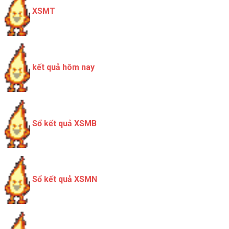
XSMT
kết quả hôm nay
Sổ kết quả XSMB
Sổ kết quả XSMN