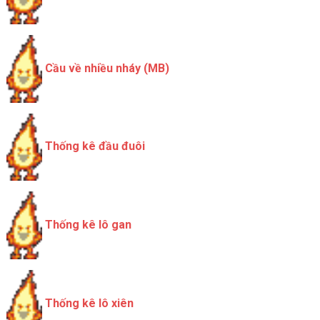
Cầu về nhiều nháy (MB)
Thống kê đầu đuôi
Thống kê lô gan
Thống kê lô xiên