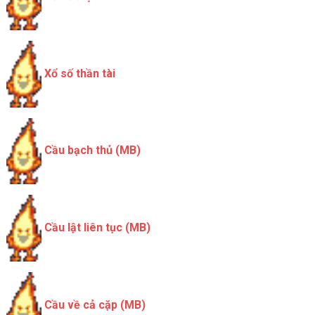
Xổ số thần tài
Cầu bạch thủ (MB)
Cầu lật liên tục (MB)
Cầu về cả cặp (MB)