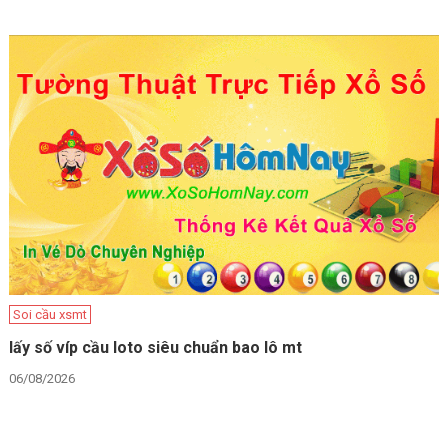
Soi cầu xsmt
lấy số víp cầu loto siêu chuẩn bao lô mt
06/08/2026