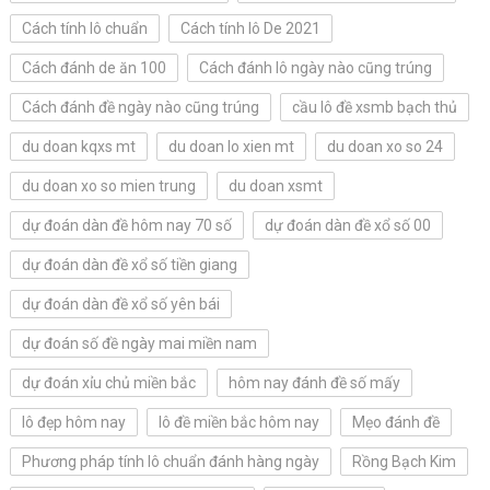
Cách tính lô chuẩn
Cách tính lô De 2021
Cách đánh de ăn 100
Cách đánh lô ngày nào cũng trúng
Cách đánh đề ngày nào cũng trúng
cầu lô đề xsmb bạch thủ
du doan kqxs mt
du doan lo xien mt
du doan xo so 24
du doan xo so mien trung
du doan xsmt
dự đoán dàn đề hôm nay 70 số
dự đoán dàn đề xổ số 00
dự đoán dàn đề xổ số tiền giang
dự đoán dàn đề xổ số yên bái
dự đoán số đề ngày mai miền nam
dự đoán xỉu chủ miền bắc
hôm nay đánh đề số mấy
lô đẹp hôm nay
lô đề miền bắc hôm nay
Mẹo đánh đề
Phương pháp tính lô chuẩn đánh hàng ngày
Rồng Bạch Kim