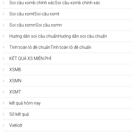
Soi cầu xsmb chính xác
Soi cầu xsmb chính xác
Soi cầu xsmt
Soi cầu xsmt
Soi cầu xsmn
Soi cầu xsmn
Hướng dẫn soi cầu chuẩn
Hướng dẫn soi cầu chuẩn
Tính toán lô đề chuẩn
Tính toán lô đề chuẩn
KẾT QUẢ XS MIỄN PHÍ
XSMB
XSMN
XSMT
kết quả hôm nay
Sổ kết quả
Vietlott