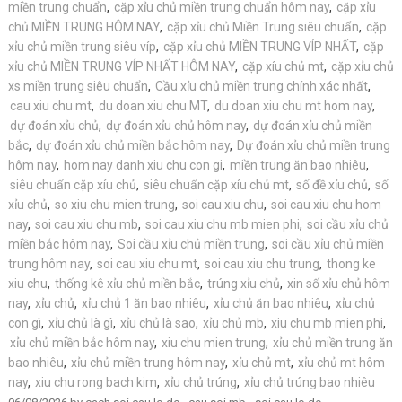
miền trung chuẩn
,
cặp xỉu chủ miền trung chuẩn hôm nay
,
cặp xỉu
chủ MIỀN TRUNG HÔM NAY
,
cặp xỉu chủ Miền Trung siêu chuẩn
,
cặp
xỉu chủ miền trung siêu víp
,
cặp xỉu chủ MIỀN TRUNG VÍP NHẤT
,
cặp
xỉu chủ MIỀN TRUNG VÍP NHẤT HÔM NAY
,
cặp xíu chủ mt
,
cặp xỉu chủ
xs miền trung siêu chuẩn
,
Cầu xỉu chủ miền trung chính xác nhất
,
cau xiu chu mt
,
du doan xiu chu MT
,
du doan xiu chu mt hom nay
,
dự đoán xỉu chủ
,
dự đoán xỉu chủ hôm nay
,
dự đoán xỉu chủ miền
bắc
,
dự đoán xỉu chủ miền bắc hôm nay
,
Dự đoán xỉu chủ miền trung
hôm nay
,
hom nay danh xiu chu con gi
,
miền trung ăn bao nhiêu
,
siêu chuẩn cặp xíu chủ
,
siêu chuẩn cặp xíu chủ mt
,
số đề xỉu chủ
,
số
xỉu chủ
,
so xiu chu mien trung
,
soi cau xiu chu
,
soi cau xiu chu hom
nay
,
soi cau xiu chu mb
,
soi cau xiu chu mb mien phi
,
soi cầu xỉu chủ
miền bắc hôm nay
,
Soi cầu xỉu chủ miền trung
,
soi cầu xỉu chủ miền
trung hôm nay
,
soi cau xiu chu mt
,
soi cau xiu chu trung
,
thong ke
xiu chu
,
thống kê xỉu chủ miền bắc
,
trúng xỉu chủ
,
xin số xỉu chủ hôm
nay
,
xỉu chủ
,
xỉu chủ 1 ăn bao nhiêu
,
xỉu chủ ăn bao nhiêu
,
xỉu chủ
con gì
,
xỉu chủ là gì
,
xỉu chủ là sao
,
xỉu chủ mb
,
xiu chu mb mien phi
,
xỉu chủ miền bắc hôm nay
,
xiu chu mien trung
,
xỉu chủ miền trung ăn
bao nhiêu
,
xỉu chủ miền trung hôm nay
,
xỉu chủ mt
,
xỉu chủ mt hôm
nay
,
xiu chu rong bach kim
,
xỉu chủ trúng
,
xỉu chủ trúng bao nhiêu