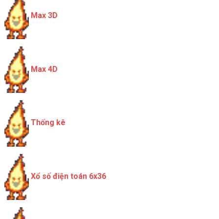
Max 3D
Max 4D
Thống kê
Xổ số điện toán 6x36