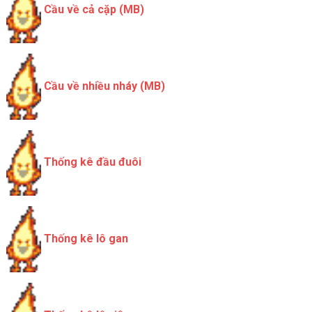
Cầu về cả cặp (MB)
Cầu về nhiều nháy (MB)
Thống kê đầu đuôi
Thống kê lô gan