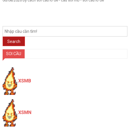
06/08/2026
by
cach soi cau lo de - cau soi mb - soi cau lo de
Search
SOI CẦU
XSMB
XSMN