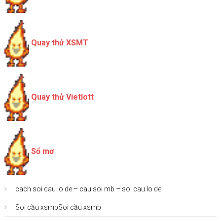
Quay thử XSMT
Quay thử Vietlott
Sổ mơ
cach soi cau lo de – cau soi mb – soi cau lo de
Soi cầu xsmb
Soi cầu xsmb