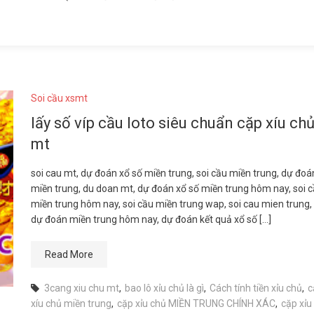
Soi cầu xsmt
lấy số víp cầu loto siêu chuẩn cặp xíu ch
mt
soi cau mt, dự đoán xổ số miền trung, soi cầu miền trung, dự đoá
miền trung, du doan mt, dự đoán xổ số miền trung hôm nay, soi 
miền trung hôm nay, soi cầu miền trung wap, soi cau mien trung,
dự đoán miền trung hôm nay, dự đoán kết quả xổ số […]
Read More
3cang xiu chu mt
,
bao lô xỉu chủ là gì
,
Cách tính tiền xỉu chủ
,
c
xíu chủ miền trung
,
cặp xỉu chủ MIỀN TRUNG CHÍNH XÁC
,
cặp xỉu