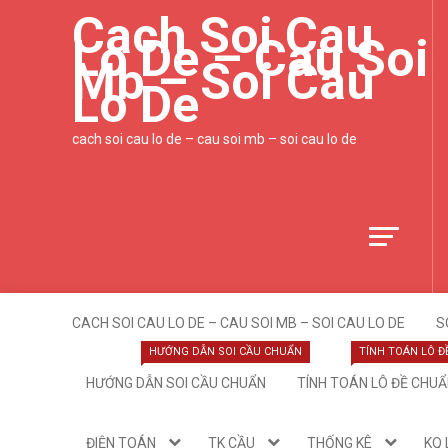
Skip
Cach Soi Cau
to
Lo De – Cau Soi
content
Mb – Soi Cau
Lo De
cach soi cau lo de – cau soi mb – soi cau lo de
CACH SOI CAU LO DE – CAU SOI MB – SOI CAU LO DE
S
HƯỚNG DẪN SOI CẦU CHUẨN
TÍNH TOÁN LÔ Đ
HƯỚNG DẪN SOI CẦU CHUẨN
TÍNH TOÁN LÔ ĐỀ CHU
ĐIỆN TOÁN
TK CẦU
THỐNG KÊ
KQ 