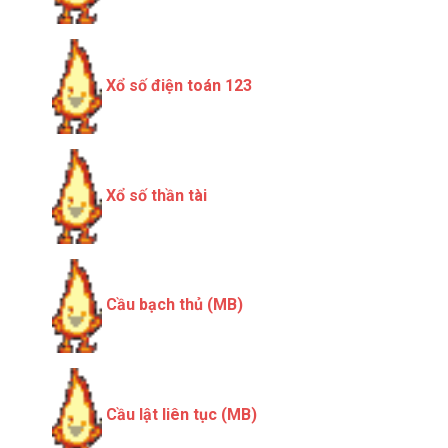
Xổ số điện toán 123
Xổ số thần tài
Cầu bạch thủ (MB)
Cầu lật liên tục (MB)