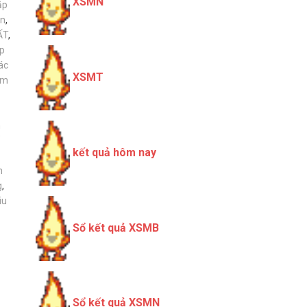
XSMN
ặp
ẩn
,
ẤT
,
p
ác
XSMT
om
n
kết quả hôm nay
n
g
,
iu
Sổ kết quả XSMB
Sổ kết quả XSMN