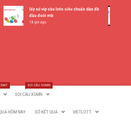
lấy số víp cầu loto siêu chuẩn dàn đề
l
đầu đuôi mb
đ
18 giờ ago
1
 XSMT
SOI CẦU XSMN
SOI CẦU XSMN
QUẢ HÔM NAY
SỔ KẾT QUẢ
VIETLOTT