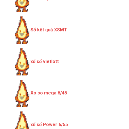
Sổ kết quả XSMT
xổ số vietlott
Xo so mega 6/45
xổ số Power 6/55