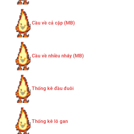
Cầu về cả cặp (MB)
Cầu về nhiều nháy (MB)
Thống kê đầu đuôi
Thống kê lô gan