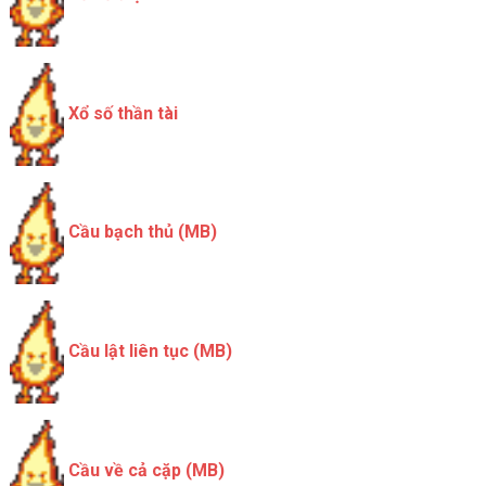
Xổ số thần tài
Cầu bạch thủ (MB)
Cầu lật liên tục (MB)
Cầu về cả cặp (MB)