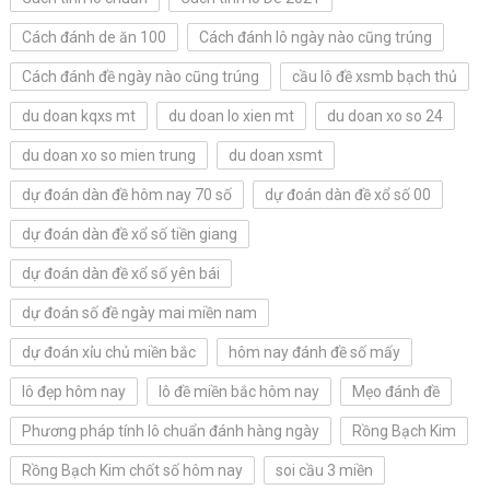
Cách đánh de ăn 100
Cách đánh lô ngày nào cũng trúng
Cách đánh đề ngày nào cũng trúng
cầu lô đề xsmb bạch thủ
du doan kqxs mt
du doan lo xien mt
du doan xo so 24
du doan xo so mien trung
du doan xsmt
dự đoán dàn đề hôm nay 70 số
dự đoán dàn đề xổ số 00
dự đoán dàn đề xổ số tiền giang
dự đoán dàn đề xổ số yên bái
dự đoán số đề ngày mai miền nam
dự đoán xỉu chủ miền bắc
hôm nay đánh đề số mấy
lô đẹp hôm nay
lô đề miền bắc hôm nay
Mẹo đánh đề
Phương pháp tính lô chuẩn đánh hàng ngày
Rồng Bạch Kim
Rồng Bạch Kim chốt số hôm nay
soi cầu 3 miền