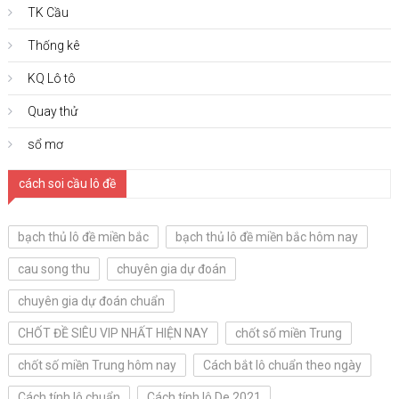
TK Cầu
Thống kê
KQ Lô tô
Quay thử
sổ mơ
cách soi cầu lô đề
bạch thủ lô đề miền bắc
bạch thủ lô đề miền bắc hôm nay
cau song thu
chuyên gia dự đoán
chuyên gia dự đoán chuẩn
CHỐT ĐỀ SIÊU VIP NHẤT HIỆN NAY
chốt số miền Trung
chốt số miền Trung hôm nay
Cách bắt lô chuẩn theo ngày
Cách tính lô chuẩn
Cách tính lô De 2021