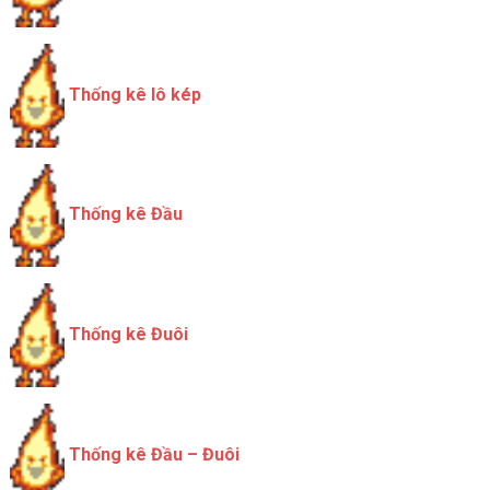
Thống kê lô kép
Thống kê Đầu
Thống kê Đuôi
Thống kê Đầu – Đuôi