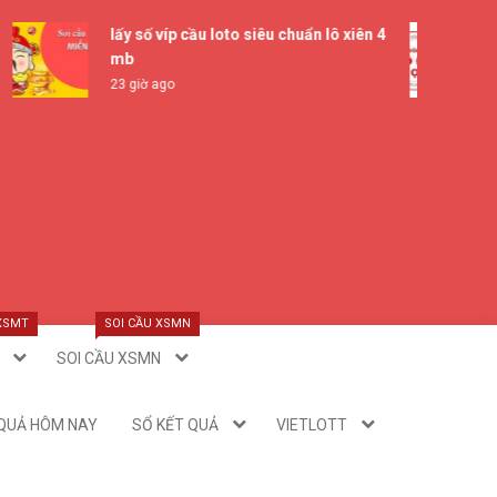
lấy số víp cầu loto siêu chuẩn lô xiên 4
mb
23 giờ ago
 XSMT
SOI CẦU XSMN
SOI CẦU XSMN
QUẢ HÔM NAY
SỔ KẾT QUẢ
VIETLOTT