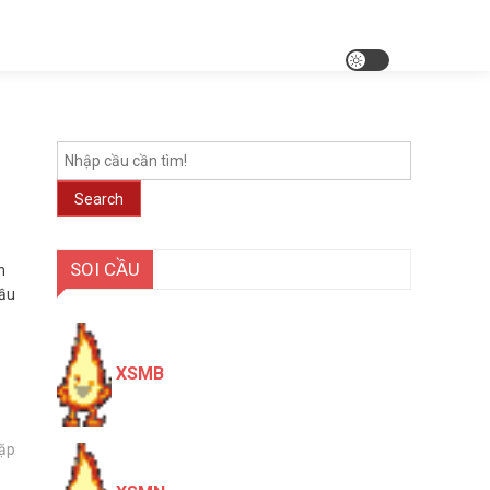
ủ
Search
SOI CẦU
n
cầu
XSMB
ặp