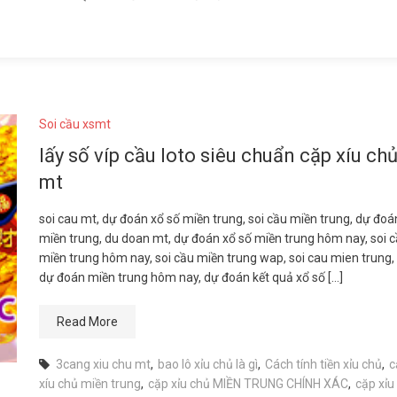
Soi cầu xsmt
lấy số víp cầu loto siêu chuẩn cặp xíu ch
mt
soi cau mt, dự đoán xổ số miền trung, soi cầu miền trung, dự đoá
miền trung, du doan mt, dự đoán xổ số miền trung hôm nay, soi 
miền trung hôm nay, soi cầu miền trung wap, soi cau mien trung,
dự đoán miền trung hôm nay, dự đoán kết quả xổ số […]
Read More
3cang xiu chu mt
,
bao lô xỉu chủ là gì
,
Cách tính tiền xỉu chủ
,
c
xíu chủ miền trung
,
cặp xỉu chủ MIỀN TRUNG CHÍNH XÁC
,
cặp xỉu