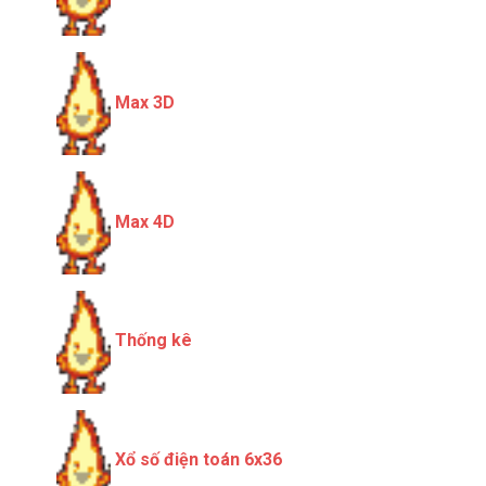
Max 3D
Max 4D
Thống kê
Xổ số điện toán 6x36