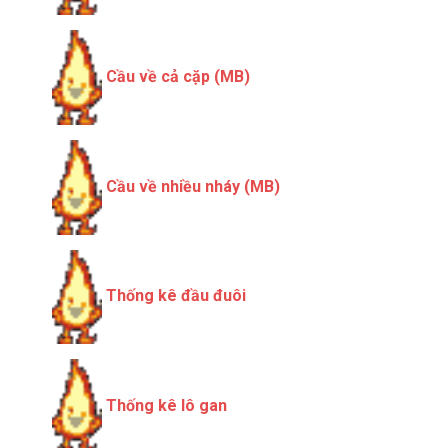
Cầu về cả cặp (MB)
Cầu về nhiều nháy (MB)
Thống kê đầu đuôi
Thống kê lô gan