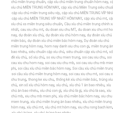
chủ miền trung chuẩn
,
cặp xỉu chủ miền trung chuẩn hôm nay
,
c
xỉu chủ MIỀN TRUNG HÔM NAY
,
cặp xỉu chủ Miền Trung siêu chu
cặp xỉu chủ miền trung siêu víp
,
cặp xỉu chủ MIỀN TRUNG VÍP NH
cặp xỉu chủ MIỀN TRUNG VÍP NHẤT HÔM NAY
,
cặp xíu chủ mt
,
cặ
xỉu chủ xs miền trung siêu chuẩn
,
Cầu xỉu chủ miền trung chính x
nhất
,
cau xiu chu mt
,
du doan xiu chu MT
,
du doan xiu chu mt h
nay
,
dự đoán xỉu chủ
,
dự đoán xỉu chủ hôm nay
,
dự đoán xỉu chủ
miền bắc
,
dự đoán xỉu chủ miền bắc hôm nay
,
Dự đoán xỉu chủ
miền trung hôm nay
,
hom nay danh xiu chu con gi
,
miền trung ă
bao nhiêu
,
siêu chuẩn cặp xíu chủ
,
siêu chuẩn cặp xíu chủ mt
,
số
đề xỉu chủ
,
số xỉu chủ
,
so xiu chu mien trung
,
soi cau xiu chu
,
soi
cau xiu chu hom nay
,
soi cau xiu chu mb
,
soi cau xiu chu mb mie
phi
,
soi cầu xỉu chủ miền bắc hôm nay
,
Soi cầu xỉu chủ miền trun
soi cầu xỉu chủ miền trung hôm nay
,
soi cau xiu chu mt
,
soi cau x
chu trung
,
thong ke xiu chu
,
thống kê xỉu chủ miền bắc
,
trúng xỉu
chủ
,
xin số xỉu chủ hôm nay
,
xỉu chủ
,
xỉu chủ 1 ăn bao nhiêu
,
xỉu
chủ ăn bao nhiêu
,
xỉu chủ con gì
,
xỉu chủ là gì
,
xỉu chủ là sao
,
xỉu
chủ mb
,
xiu chu mb mien phi
,
xỉu chủ miền bắc hôm nay
,
xiu chu
mien trung
,
xỉu chủ miền trung ăn bao nhiêu
,
xỉu chủ miền trung
hôm nay
,
xỉu chủ mt
,
xỉu chủ mt hôm nay
,
xiu chu rong bach kim
,
xỉu chủ trúng
,
xỉu chủ trúng bao nhiêu