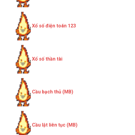
Xổ số điện toán 123
Xổ số thần tài
Cầu bạch thủ (MB)
Cầu lật liên tục (MB)