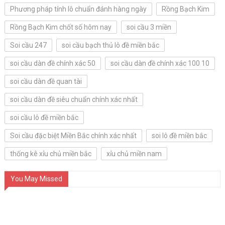
Phương pháp tính lô chuẩn đánh hàng ngày
Rồng Bạch Kim
Rồng Bạch Kim chốt số hôm nay
soi cầu 3 miền
Soi cầu 247
soi cầu bạch thủ lô đề miền bắc
soi cầu dàn đề chính xác 50
soi cầu dàn đề chính xác 100 10
soi cầu dàn đề quan tài
soi cầu dàn đề siêu chuẩn chính xác nhất
soi cầu lô đề miền bắc
Soi cầu đặc biệt Miền Bắc chính xác nhất
soi lô đề miền bắc
thống kê xỉu chủ miền bắc
xỉu chủ miền nam
You May Missed