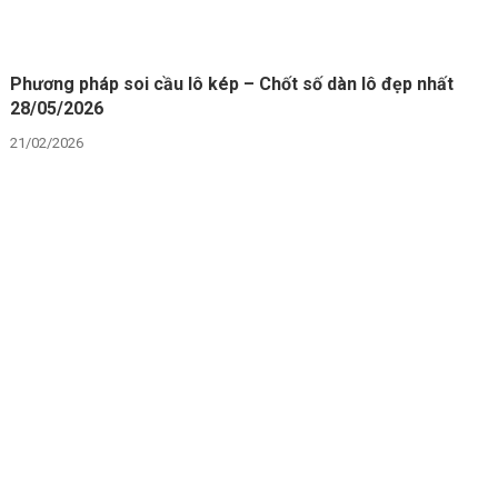
Phương pháp soi cầu lô kép – Chốt số dàn lô đẹp nhất
28/05/2026
21/02/2026