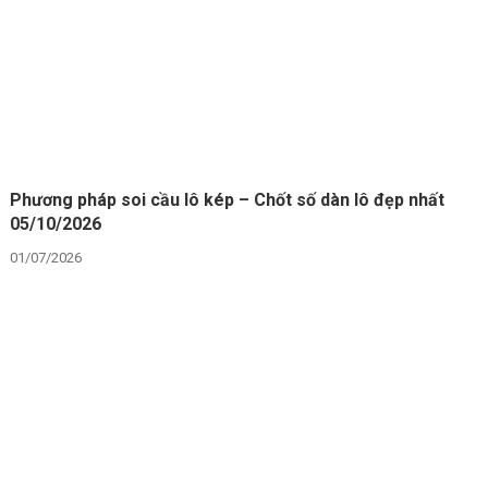
Phương pháp soi cầu lô kép – Chốt số dàn lô đẹp nhất
05/10/2026
01/07/2026