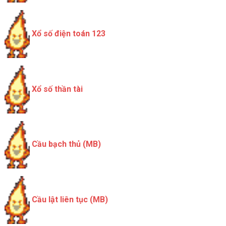
Xổ số điện toán 123
Xổ số thần tài
Cầu bạch thủ (MB)
Cầu lật liên tục (MB)