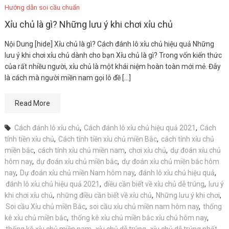
Hướng dẫn soi cầu chuẩn
Xỉu chủ là gì? Những lưu ý khi chơi xỉu chủ
Nội Dung [hide] Xỉu chủ là gì? Cách đánh lô xỉu chủ hiệu quả Những
lưu ý khi chơi xỉu chủ dành cho bạn Xỉu chủ là gì? Trong vốn kiến thức
của rất nhiều người, xỉu chủ là một khái niệm hoàn toàn mới mẻ. Đây
là cách mà người miền nam gọi lô đề […]
Read More
Cách đánh lô xỉu chủ
,
Cách đánh lô xỉu chủ hiệu quả 2021
,
Cách
tính tiền xỉu chủ
,
Cách tính tiền xỉu chủ miền Bắc
,
cách tính xỉu chủ
miền bắc
,
cách tính xỉu chủ miền nam
,
chơi xỉu chủ
,
dự đoán xỉu chủ
hôm nay
,
dự đoán xỉu chủ miền bắc
,
dự đoán xỉu chủ miền bắc hôm
nay
,
Dự đoán xỉu chủ miền Nam hôm nay
,
đánh lô xỉu chủ hiệu quả
,
đánh lô xỉu chủ hiệu quả 2021
,
điều cần biết về xỉu chủ dễ trúng
,
lưu ý
khi chơi xỉu chủ
,
những điều cần biết về xỉu chủ
,
Những lưu ý khi chơi
,
Soi cầu Xỉu chủ miền Bắc
,
soi cầu xỉu chủ miền nam hôm nay
,
thống
kê xỉu chủ miền bắc
,
thống kê xỉu chủ miền bắc xỉu chủ hôm nay
,