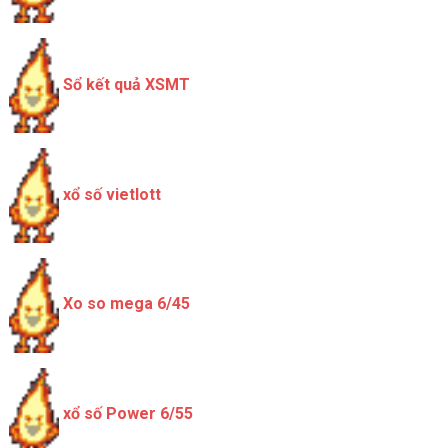
Sổ kết quả XSMT
xổ số vietlott
Xo so mega 6/45
xổ số Power 6/55