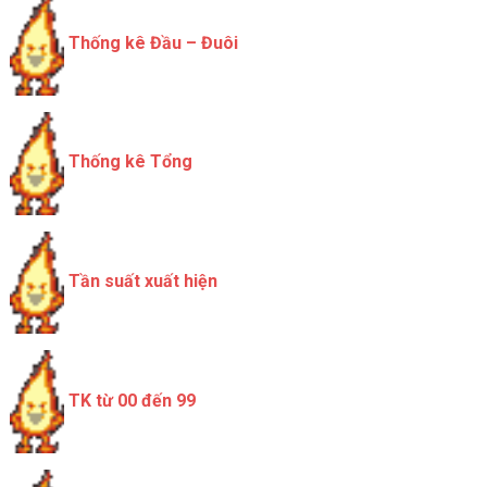
Thống kê Đầu – Đuôi
Thống kê Tổng
Tần suất xuất hiện
TK từ 00 đến 99