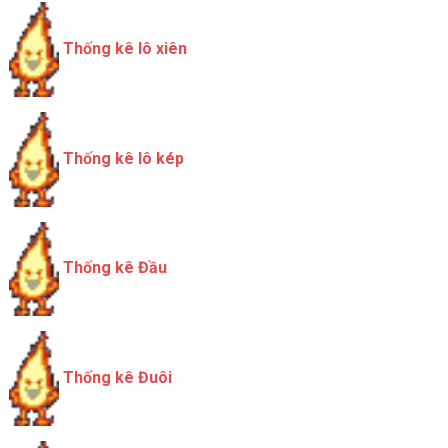
Thống kê lô xiên
Thống kê lô kép
Thống kê Đầu
Thống kê Đuôi