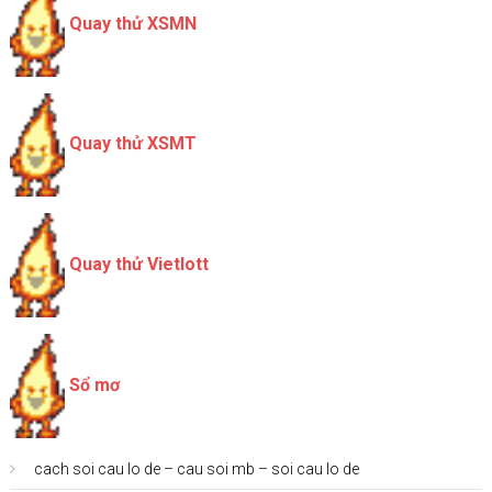
Quay thử XSMN
Quay thử XSMT
Quay thử Vietlott
Sổ mơ
cach soi cau lo de – cau soi mb – soi cau lo de