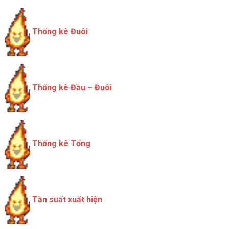
Thống kê Đuôi
Thống kê Đầu – Đuôi
Thống kê Tổng
Tần suất xuất hiện