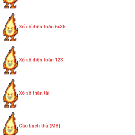
Xổ số điện toán 6x36
Xổ số điện toán 123
Xổ số thần tài
Cầu bạch thủ (MB)