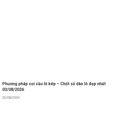
Phương pháp soi cầu lô kép – Chốt số dàn lô đẹp nhất
03/08/2026
02/08/2026