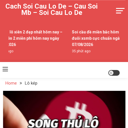
Skip
Cach Soi Cau Lo De – Cau Soi
to
Mb – Soi Cau Lo De
content
cầu lô xiên 2 đẹp nhất hôm nay –
Soi cầu đề miền bắc hôm nay đ
 xiên 2 miễn phí hôm nay ngày
đuôi xsmb cực chuẩn ngày
08/2026
07/08/2026
hút ago
35 phút ago
Home
Lô kép