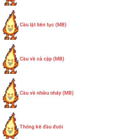
Cầu lật liên tục (MB)
Cầu về cả cặp (MB)
Cầu về nhiều nháy (MB)
Thống kê đầu đuôi