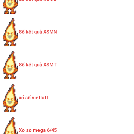
Sổ kết quả XSMN
Sổ kết quả XSMT
xổ số vietlott
Xo so mega 6/45