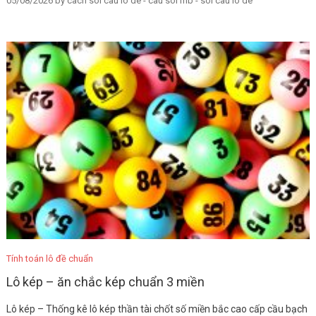
05/08/2026
by
cach soi cau lo de - cau soi mb - soi cau lo de
Tính toán lô đề chuẩn
Lô kép – ăn chắc kép chuẩn 3 miền
Lô kép – Thống kê lô kép thần tài chốt số miền bắc cao cấp cầu bạch