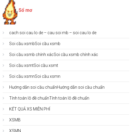
Sổ mơ
cach soi cau lo de – cau soi mb – soi cau lo de
Soi cầu xsmb
Soi cầu xsmb
Soi cầu xsmb chính xác
Soi cầu xsmb chính xác
Soi cầu xsmt
Soi cầu xsmt
Soi cầu xsmn
Soi cầu xsmn
Hướng dẫn soi cầu chuẩn
Hướng dẫn soi cầu chuẩn
Tính toán lô đề chuẩn
Tính toán lô đề chuẩn
KẾT QUẢ XS MIỄN PHÍ
XSMB
XSMN