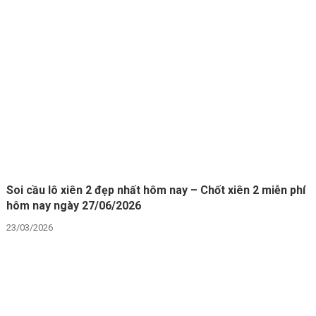
Soi cầu lô xiên 2 đẹp nhất hôm nay – Chốt xiên 2 miễn phí
hôm nay ngày 27/06/2026
23/03/2026