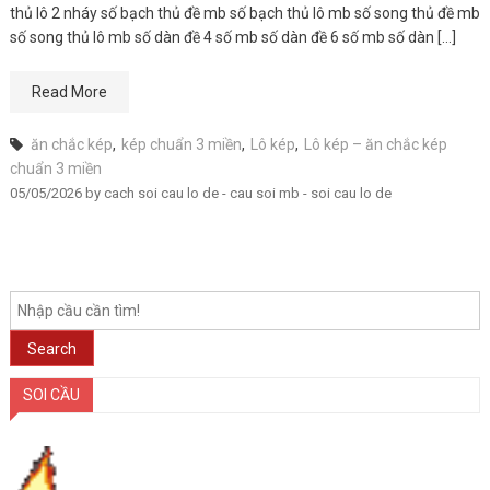
thủ lô 2 nháy số bạch thủ đề mb số bạch thủ lô mb số song thủ đề mb
số song thủ lô mb số dàn đề 4 số mb số dàn đề 6 số mb số dàn […]
Read More
ăn chắc kép
,
kép chuẩn 3 miền
,
Lô kép
,
Lô kép – ăn chắc kép
chuẩn 3 miền
05/05/2026
by
cach soi cau lo de - cau soi mb - soi cau lo de
Search
SOI CẦU