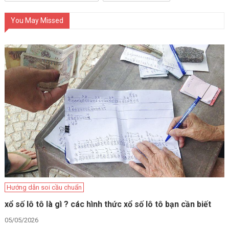
You May Missed
Hướng dẫn soi cầu chuẩn
xổ số lô tô là gì ? các hình thức xổ số lô tô bạn cần biết
05/05/2026