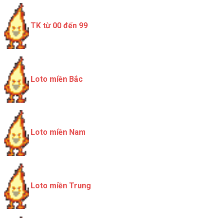
TK từ 00 đến 99
Loto miền Bắc
Loto miền Nam
Loto miền Trung