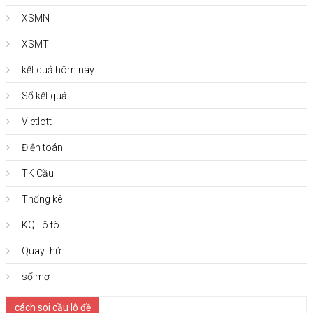
XSMN
XSMT
kết quả hôm nay
Sổ kết quả
Vietlott
Điện toán
TK Cầu
Thống kê
KQ Lô tô
Quay thử
sổ mơ
cách soi cầu lô đề