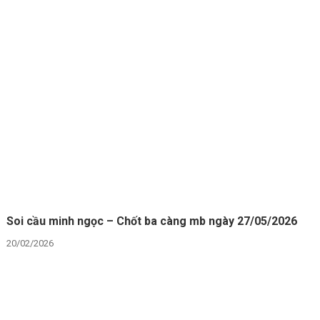
Soi cầu minh ngọc – Chốt ba càng mb ngày 27/05/2026
20/02/2026