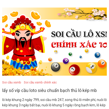
Soi cầu xsmb
Soi cầu xsmb chính xác
lấy số víp cầu loto siêu chuẩn bạch thủ lô kép mb
lô kép khung 2 ngày 799, soi cầu mb 247, song thủ lô miễn phí, nuôi lô
kép khung 3 ngày bất bại, nuôi lô khung 5 ngày rồng bạch kim, lô kép