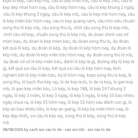
kqxs lo kép
,
cau kep mb
,
cau lo dep nhat mb
,
cầu lô kép 24h
,
cau lo
kep dep nhat hom nay
,
cầu lô kép hôm nay
,
cầu lô kép khung 2 ngày
,
cầu lô kép khung 3 ngày
,
cầu lô kép mb
,
cau lo kep mb hom nay
,
cầu
lô kép miền bắc hôm nay
,
cau lo kep quang nam
,
cầu loto siêu chuẩn
song thủ lô kép mb
,
cầu song thủ lô
,
chốt cầu song thủ lô kép mb
,
chốt cầu stl kep
,
chuẩn song thủ lô kép mb
,
du doan chinh xac stl
mien bac
,
du doan lo kep mien bac
,
du doan song thu lo
,
dự đoán
kết quả lô kép
,
dự đoán lô kép
,
dự đoán lô kép hôm nay
,
dự đoán lô
kép mb
,
dự đoán lô kép miền bắc hôm nay
,
dự đoán song thủ lô mb
,
dự đoán xổ số lô kép miền bắc
,
đánh lô kép là gì
,
đường dây lộ kép là
gì
,
kết quả soi cầu lô kép
,
kết quả soi cầu lô kép hôm nay
,
kinh
nghiệm bắt lô kép miền bắc
,
kq lô hôm nay
,
kqxs song thu lo kep
,
lk
song thu
,
lô bạch thủ kép vip
,
lo de kep lech
,
lo de ra kep
,
lo gan kep
mb
,
lô gan kép miền bắc
,
Lô kép
,
lo kep 188
,
lô kép 247 khung 3
ngày
,
lô kép 3 miền
,
lô kép 3 ngày
,
lô kép 5 ngày
,
lô kép 55 bao nhiêu
ngày chưa ra
,
lô kép 55 hôm nay
,
lô kép 55 hôm sau đánh con gì
,
lô
kép ăn bao nhiêu tiền
,
lo kep an giang
,
lô kép ba miền hôm nay
,
lô
kép đẹp nhất
,
soi cầu lô kép vip
,
song thủ lô kép
,
song thủ lô kép
mb
08/08/2026
by
cach soi cau lo de - cau soi mb - soi cau lo de