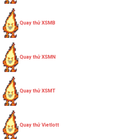
Quay thử XSMB
Quay thử XSMN
Quay thử XSMT
Quay thử Vietlott