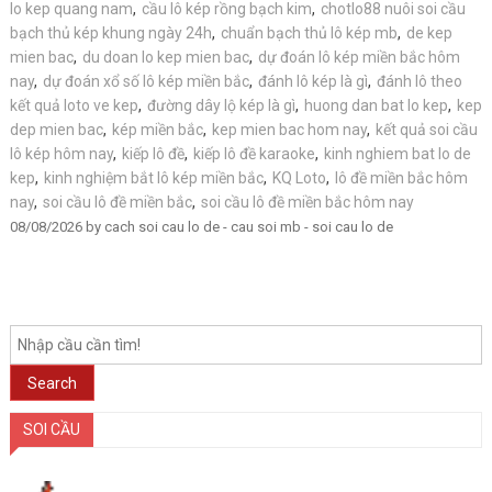
lo kep quang nam
,
cầu lô kép rồng bạch kim
,
chotlo88 nuôi soi cầu
bạch thủ kép khung ngày 24h
,
chuẩn bạch thủ lô kép mb
,
de kep
mien bac
,
du doan lo kep mien bac
,
dự đoán lô kép miền bắc hôm
nay
,
dự đoán xổ số lô kép miền bắc
,
đánh lô kép là gì
,
đánh lô theo
kết quả loto ve kep
,
đường dây lộ kép là gì
,
huong dan bat lo kep
,
kep
dep mien bac
,
kép miền bắc
,
kep mien bac hom nay
,
kết quả soi cầu
lô kép hôm nay
,
kiếp lô đề
,
kiếp lô đề karaoke
,
kinh nghiem bat lo de
kep
,
kinh nghiệm bắt lô kép miền bắc
,
KQ Loto
,
lô đề miền bắc hôm
nay
,
soi cầu lô đề miền bắc
,
soi cầu lô đề miền bắc hôm nay
08/08/2026
by
cach soi cau lo de - cau soi mb - soi cau lo de
Search
SOI CẦU