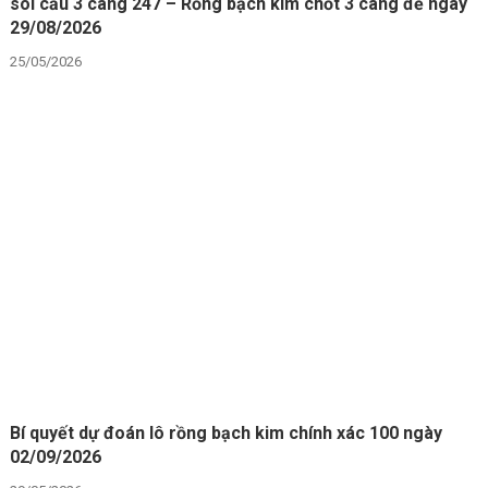
soi cầu 3 càng 247 – Rồng bạch kim chốt 3 càng đề ngày
29/08/2026
25/05/2026
Bí quyết dự đoán lô rồng bạch kim chính xác 100 ngày
02/09/2026