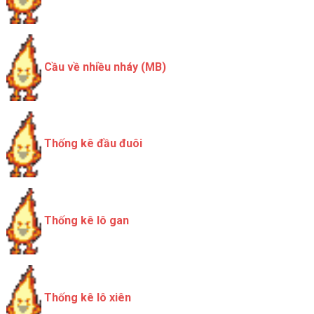
Cầu về nhiều nháy (MB)
Thống kê đầu đuôi
Thống kê lô gan
Thống kê lô xiên