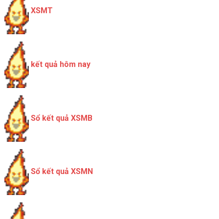
XSMT
kết quả hôm nay
Sổ kết quả XSMB
Sổ kết quả XSMN