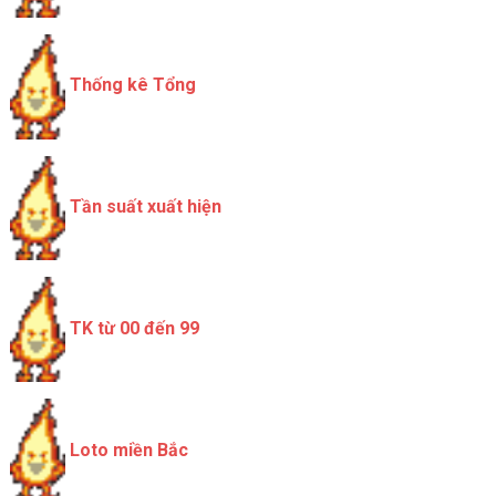
Thống kê Tổng
Tần suất xuất hiện
TK từ 00 đến 99
Loto miền Bắc