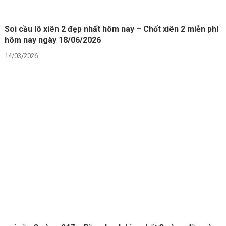
Soi cầu lô xiên 2 đẹp nhất hôm nay – Chốt xiên 2 miễn phí
hôm nay ngày 18/06/2026
14/03/2026