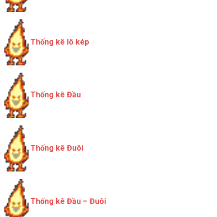
Thống kê lô kép
Thống kê Đầu
Thống kê Đuôi
Thống kê Đầu – Đuôi