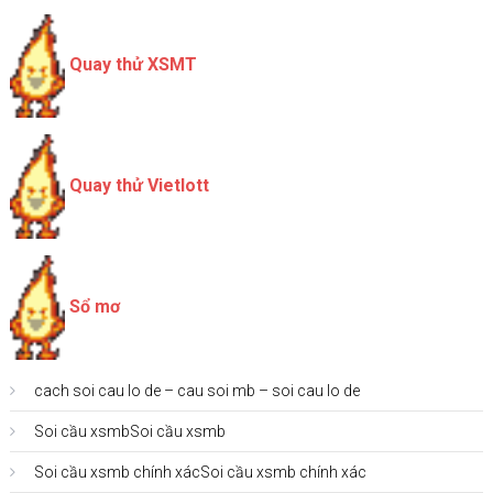
Quay thử XSMT
Quay thử Vietlott
Sổ mơ
cach soi cau lo de – cau soi mb – soi cau lo de
Soi cầu xsmb
Soi cầu xsmb
Soi cầu xsmb chính xác
Soi cầu xsmb chính xác