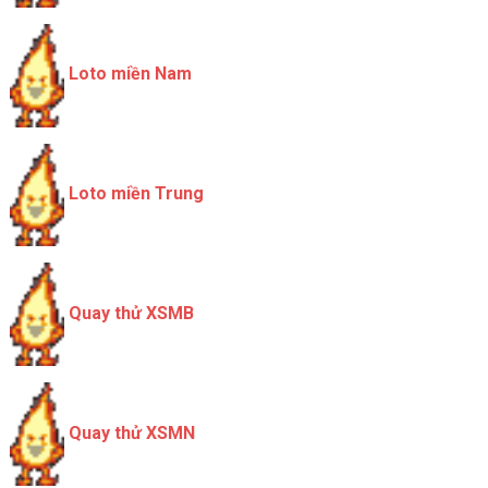
Loto miền Nam
Loto miền Trung
Quay thử XSMB
Quay thử XSMN