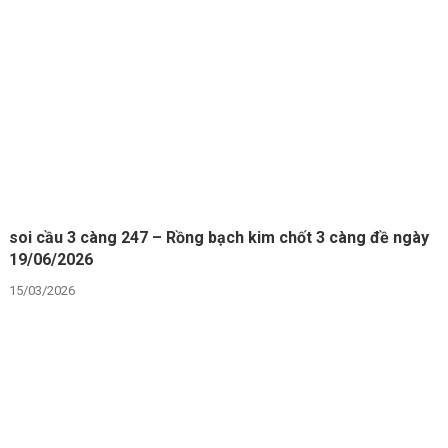
soi cầu 3 càng 247 – Rồng bạch kim chốt 3 càng đề ngày
19/06/2026
15/03/2026