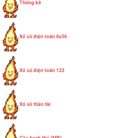
Thống kê
Xổ số điện toán 6x36
Xổ số điện toán 123
Xổ số thần tài
Cầu bạch thủ (MB)