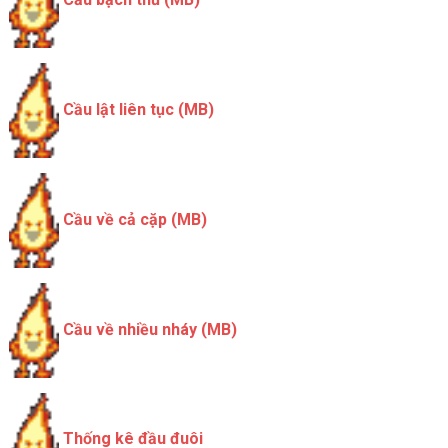
Cầu lật liên tục (MB)
Cầu về cả cặp (MB)
Cầu về nhiều nháy (MB)
Thống kê đầu đuôi