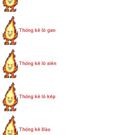
Thống kê lô gan
Thống kê lô xiên
Thống kê lô kép
Thống kê Đầu