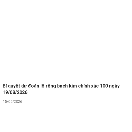
Bí quyết dự đoán lô rồng bạch kim chính xác 100 ngày
19/08/2026
15/05/2026