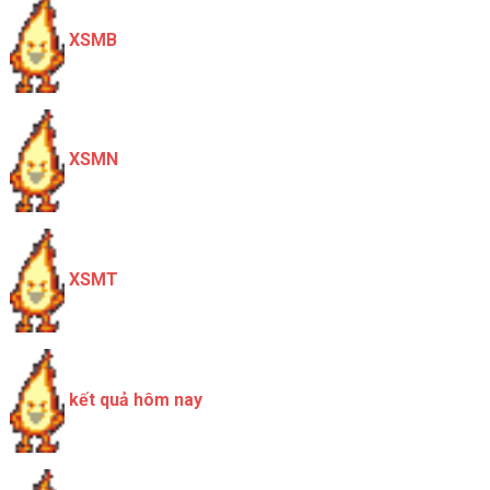
XSMB
XSMN
XSMT
kết quả hôm nay