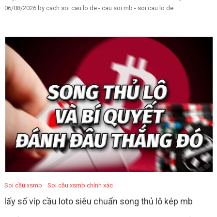
06/08/2026
by
cach soi cau lo de - cau soi mb - soi cau lo de
Soi cầu xsmb
Soi cầu xsmb chính xác
lấy số víp cầu loto siêu chuẩn song thủ lô kép mb