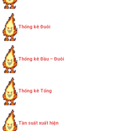
Thống kê Đuôi
Thống kê Đầu – Đuôi
Thống kê Tổng
Tần suất xuất hiện