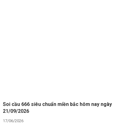
Soi cầu 666 siêu chuẩn miền bắc hôm nay ngày
21/09/2026
17/06/2026