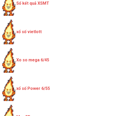
Sổ kết quả XSMT
xổ số vietlott
Xo so mega 6/45
xổ số Power 6/55