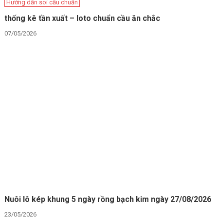
Hướng dẫn soi cầu chuẩn
thống kê tần xuất – loto chuẩn cầu ăn chắc
07/05/2026
Nuôi lô kép khung 5 ngày rồng bạch kim ngày 27/08/2026
23/05/2026