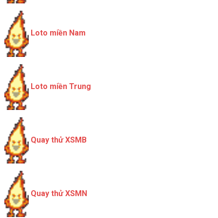
Loto miền Nam
Loto miền Trung
Quay thử XSMB
Quay thử XSMN