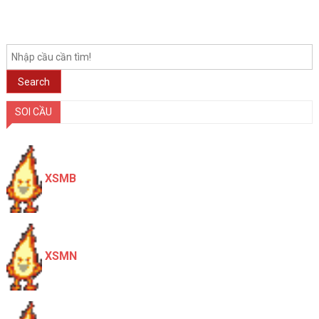
Search
SOI CẦU
XSMB
XSMN