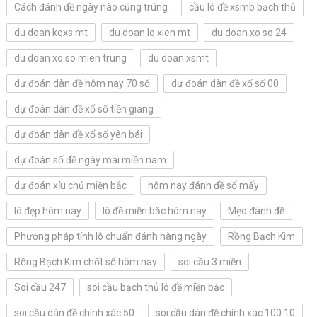
Cách đánh đề ngày nào cũng trúng
cầu lô đề xsmb bạch thủ
du doan kqxs mt
du doan lo xien mt
du doan xo so 24
du doan xo so mien trung
du doan xsmt
dự đoán dàn đề hôm nay 70 số
dự đoán dàn đề xổ số 00
dự đoán dàn đề xổ số tiền giang
dự đoán dàn đề xổ số yên bái
dự đoán số đề ngày mai miền nam
dự đoán xỉu chủ miền bắc
hôm nay đánh đề số mấy
lô đẹp hôm nay
lô đề miền bắc hôm nay
Mẹo đánh đề
Phương pháp tính lô chuẩn đánh hàng ngày
Rồng Bạch Kim
Rồng Bạch Kim chốt số hôm nay
soi cầu 3 miền
Soi cầu 247
soi cầu bạch thủ lô đề miền bắc
soi cầu dàn đề chính xác 50
soi cầu dàn đề chính xác 100 10