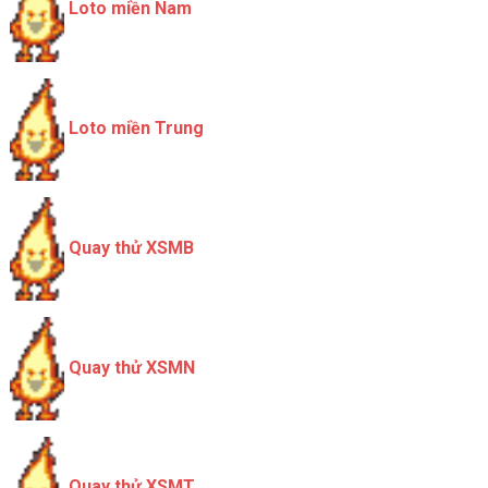
Loto miền Nam
Loto miền Trung
Quay thử XSMB
Quay thử XSMN
Quay thử XSMT