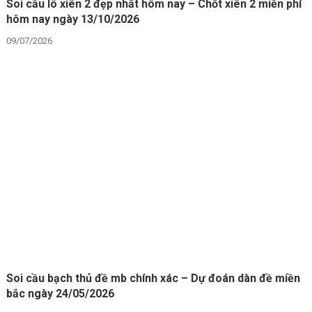
Soi cầu lô xiên 2 đẹp nhất hôm nay – Chốt xiên 2 miễn phí
hôm nay ngày 13/10/2026
09/07/2026
Soi cầu bạch thủ đề mb chính xác – Dự đoán dàn đề miền
bắc ngày 24/05/2026