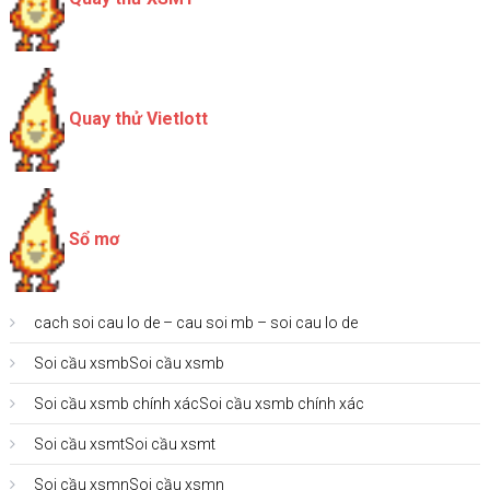
Quay thử Vietlott
Sổ mơ
cach soi cau lo de – cau soi mb – soi cau lo de
Soi cầu xsmb
Soi cầu xsmb
Soi cầu xsmb chính xác
Soi cầu xsmb chính xác
Soi cầu xsmt
Soi cầu xsmt
Soi cầu xsmn
Soi cầu xsmn