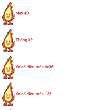
Max 4D
Thống kê
Xổ số điện toán 6x36
Xổ số điện toán 123