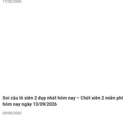
17/02/2026
Soi cầu lô xiên 2 đẹp nhất hôm nay – Chốt xiên 2 miễn phí
hôm nay ngày 13/09/2026
09/06/2026