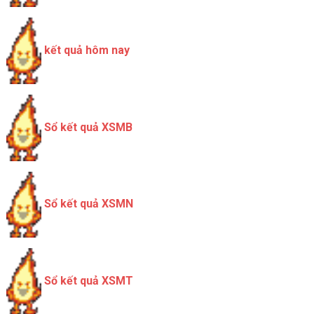
kết quả hôm nay
Sổ kết quả XSMB
Sổ kết quả XSMN
Sổ kết quả XSMT