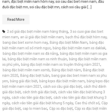
nam, đặc biệt miền nam hôm nay, soi cau dac biet mien nam, đầu
đuôi đặc biệt mn, soi cầu đặc biệt mn, cách soi cầu giải […]
Read More
2 số giải đặc biệt miền nam hàng tháng
,
3 so cuoi giai dac biet
mien nam
,
an ủi giải đặc biệt miền nam
,
bạch thủ đặc biệt hôm nay
,
bang dac biet xsmn hom nay
,
Bảng đặc biệt Miền Nam
,
bảng đặc
biệt miền nam xổ số minh ngọc
,
bảng đặc biệt miền nam xs daklak
,
bảng đặc biệt miền nam xs đà nẵng
,
bảng đặc biệt miền nam xs gia
lai
,
bảng đặc biệt miền nam xs ninh thuận
,
bảng đặc biệt miền nam
xs phú yên
,
bảng đặc biệt miền nam xs truyền thống năm 2021
,
bảng đặc biệt miền nam xsmb
,
Bảng đặc biệt năm
,
Bảng đặc biệt
năm 2020
,
Bảng đặc biệt tuần
,
bang giai dac biet mien nam xs phu
yen
,
bảng giải đặc biệt
,
bảng kqxs đặc biệt miền nam
,
bảng kqxs đặc
biệt miền nam năm 2021
,
cách soi cầu giải đặc biệt
,
cách thử đánh
giải đặc biệt
,
cách tính giải đặc biệt
,
cách vào tiền đặc biệt khung 3
ngày
,
cách vào tiền giải đặc biệt
,
cách vào tiền giải đặc biệt khung 3
ngày
,
cách vào tiền giải đặc biệt khung 5 ngày
,
Cao thủ chốt số
,
Cặp
giải đặc biệt
,
cap lo mien bac
,
Cặp xs đặc biệt
,
Cặp xs đặc biệt miền