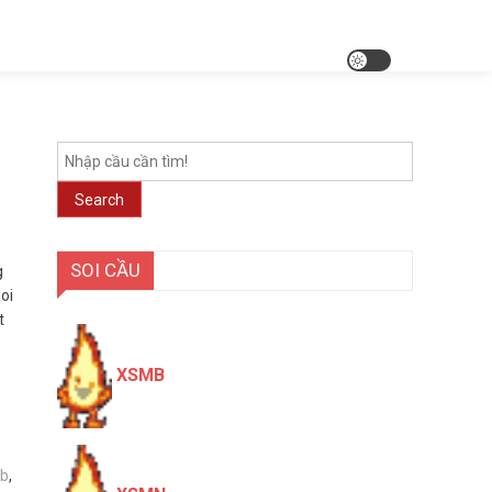
ô
Search
SOI CẦU
g
oi
t
XSMB
mb
,