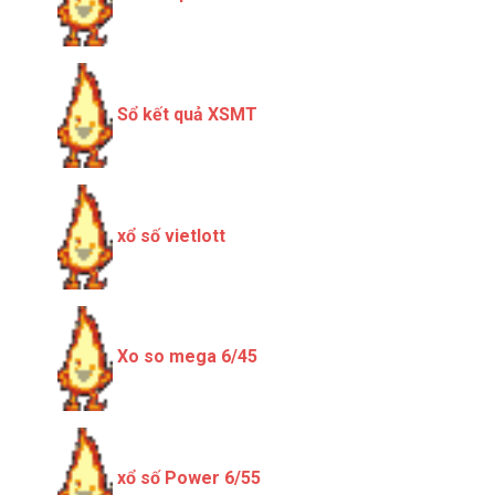
Sổ kết quả XSMT
xổ số vietlott
Xo so mega 6/45
xổ số Power 6/55