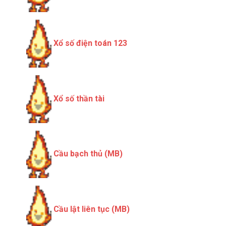
Xổ số điện toán 123
Xổ số thần tài
Cầu bạch thủ (MB)
Cầu lật liên tục (MB)