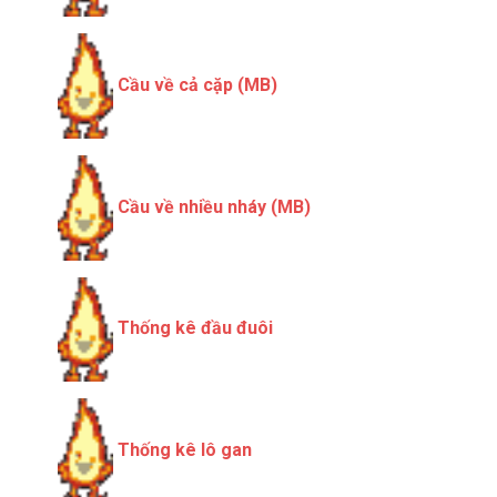
Cầu về cả cặp (MB)
Cầu về nhiều nháy (MB)
Thống kê đầu đuôi
Thống kê lô gan