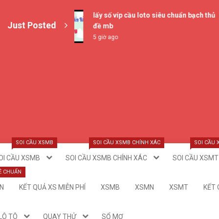
lấy số víp cầu loto siêu chuẩn bạch thủ
Just Posted
đề mb
5 giờ ago
SOI CẦU XSMB
SOI CẦU XSMB CHÍNH XÁC
SOI CẦU
OI CẦU XSMB
SOI CẦU XSMB CHÍNH XÁC
SOI CẦU XSMT
Ề CHUẨN
ẨN
KẾT QUẢ XS MIỄN PHÍ
XSMB
XSMN
XSMT
KẾT 
LÔ TÔ
QUAY THỬ
SỔ MƠ