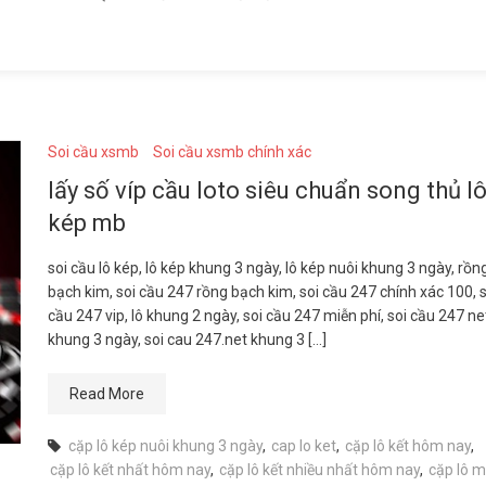
Soi cầu xsmb
Soi cầu xsmb chính xác
lấy số víp cầu loto siêu chuẩn song thủ l
kép mb
soi cầu lô kép, lô kép khung 3 ngày, lô kép nuôi khung 3 ngày, rồn
bạch kim, soi cầu 247 rồng bạch kim, soi cầu 247 chính xác 100, s
cầu 247 vip, lô khung 2 ngày, soi cầu 247 miễn phí, soi cầu 247 ne
khung 3 ngày, soi cau 247.net khung 3 […]
Read More
cặp lô kép nuôi khung 3 ngày
,
cap lo ket
,
cặp lô kết hôm nay
,
cặp lô kết nhất hôm nay
,
cặp lô kết nhiều nhất hôm nay
,
cặp lô 