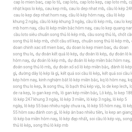
cap lo mien bac
,
cap lo tô
,
cap loto
,
cap loto kep
,
cap loto mb
,
c
nhật kqxs lo kép
,
cau kep mb
,
cau lo dep nhat mb
,
cầu lô kép 24
cau lo kep dep nhat hom nay
,
cầu lô kép hôm nay
,
cầu lô kép
khung 2 ngày
,
cầu lô kép khung 3 ngày
,
cầu lô kép mb
,
cau lo ke
mb hom nay
,
cầu lô kép miền bắc hôm nay
,
cau lo kep quang n
cầu loto siêu chuẩn song thủ lô kép mb
,
cầu song thủ lô
,
chốt cầ
song thủ lô kép mb
,
chốt cầu stl kep
,
chuẩn song thủ lô kép mb
,
doan chinh xac stl mien bac
,
du doan lo kep mien bac
,
du doan
song thu lo
,
dự đoán kết quả lô kép
,
dự đoán lô kép
,
dự đoán lô 
hôm nay
,
dự đoán lô kép mb
,
dự đoán lô kép miền bắc hôm nay
,
đoán song thủ lô mb
,
dự đoán xổ số lô kép miền bắc
,
đánh lô kép
gì
,
đường dây lộ kép là gì
,
kết quả soi cầu lô kép
,
kết quả soi cầu 
kép hôm nay
,
kinh nghiệm bắt lô kép miền bắc
,
kq lô hôm nay
,
k
song thu lo kep
,
lk song thu
,
lô bạch thủ kép vip
,
lo de kep lech
,
l
de ra kep
,
lo gan kep mb
,
lô gan kép miền bắc
,
Lô kép
,
lo kep 18
lô kép 247 khung 3 ngày
,
lô kép 3 miền
,
lô kép 3 ngày
,
lô kép 5
ngày
,
lô kép 55 bao nhiêu ngày chưa ra
,
lô kép 55 hôm nay
,
lô ké
55 hôm sau đánh con gì
,
lô kép ăn bao nhiêu tiền
,
lo kep an gian
lô kép ba miền hôm nay
,
lô kép đẹp nhất
,
soi cầu lô kép vip
,
song
thủ lô kép
,
song thủ lô kép mb