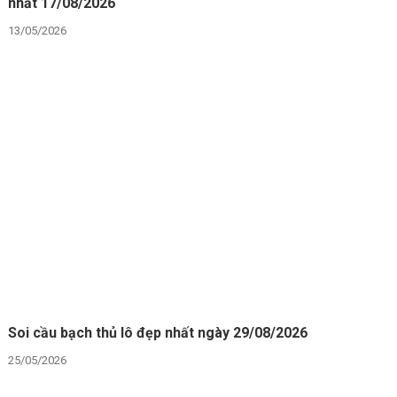
nhất 17/08/2026
13/05/2026
Soi cầu bạch thủ lô đẹp nhất ngày 29/08/2026
25/05/2026