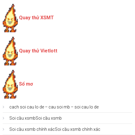
Quay thử XSMT
Quay thử Vietlott
Sổ mơ
cach soi cau lo de – cau soi mb – soi cau lo de
Soi cầu xsmb
Soi cầu xsmb
Soi cầu xsmb chính xác
Soi cầu xsmb chính xác