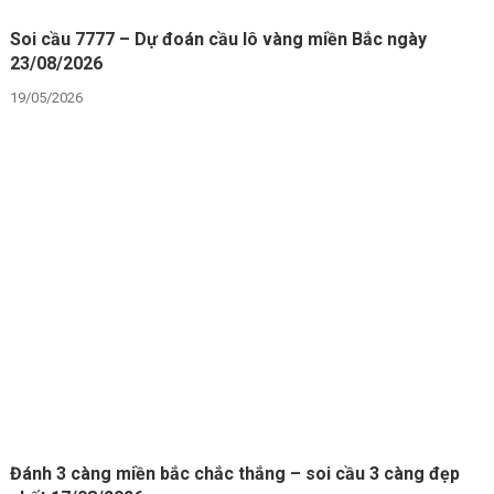
Soi cầu 7777 – Dự đoán cầu lô vàng miền Bắc ngày
23/08/2026
19/05/2026
Đánh 3 càng miền bắc chắc thắng – soi cầu 3 càng đẹp