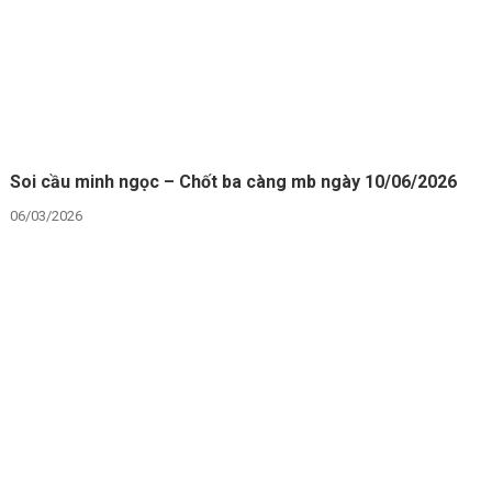
Soi cầu minh ngọc – Chốt ba càng mb ngày 10/06/2026
06/03/2026