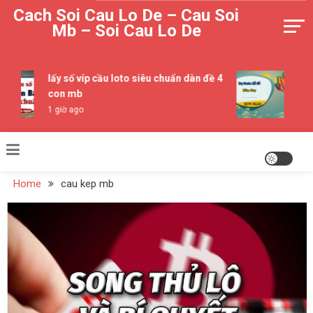
Skip
Cach Soi Cau Lo De – Cau Soi
to
Mb – Soi Cau Lo De
content
lấy số víp cầu loto siêu chuẩn dàn đề 4
lấy 
con mb
10 
1 giờ ago
1 giờ
Home
cau kep mb