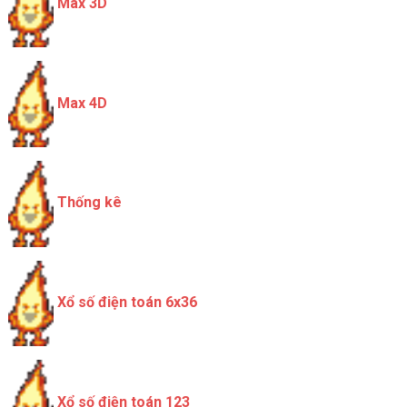
Max 3D
Max 4D
Thống kê
Xổ số điện toán 6x36
Xổ số điện toán 123