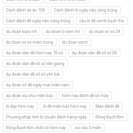
Cách đánh de ăn 100
Cách đánh lô ngày nào cũng trúng
Cách đánh đề ngày nào cũng trúng
cầu lô đề xsmb bạch thủ
du doan kqxs mt
du doan lo xien mt
du doan xo so 24
du doan xo so mien trung
du doan xsmt
dự đoán dàn đề hôm nay 70 số
dự đoán dàn đề xổ số 00
dự đoán dàn đề xổ số tiền giang
dự đoán dàn đề xổ số yên bái
dự đoán số đề ngày mai miền nam
dự đoán xỉu chủ miền bắc
hôm nay đánh đề số mấy
lô đẹp hôm nay
lô đề miền bắc hôm nay
Mẹo đánh đề
Phương pháp tính lô chuẩn đánh hàng ngày
Rồng Bạch Kim
Rồng Bạch Kim chốt số hôm nay
soi cầu 3 miền