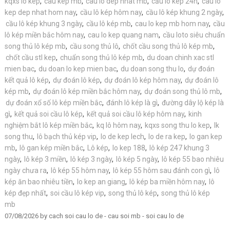
kqxs lo kép
,
cau kep mb
,
cau lo dep nhat mb
,
cầu lô kép 24h
,
cau lo
kep dep nhat hom nay
,
cầu lô kép hôm nay
,
cầu lô kép khung 2 ngày
,
cầu lô kép khung 3 ngày
,
cầu lô kép mb
,
cau lo kep mb hom nay
,
cầu
lô kép miền bắc hôm nay
,
cau lo kep quang nam
,
cầu loto siêu chuẩn
song thủ lô kép mb
,
cầu song thủ lô
,
chốt cầu song thủ lô kép mb
,
chốt cầu stl kep
,
chuẩn song thủ lô kép mb
,
du doan chinh xac stl
mien bac
,
du doan lo kep mien bac
,
du doan song thu lo
,
dự đoán
kết quả lô kép
,
dự đoán lô kép
,
dự đoán lô kép hôm nay
,
dự đoán lô
kép mb
,
dự đoán lô kép miền bắc hôm nay
,
dự đoán song thủ lô mb
,
dự đoán xổ số lô kép miền bắc
,
đánh lô kép là gì
,
đường dây lộ kép là
gì
,
kết quả soi cầu lô kép
,
kết quả soi cầu lô kép hôm nay
,
kinh
nghiệm bắt lô kép miền bắc
,
kq lô hôm nay
,
kqxs song thu lo kep
,
lk
song thu
,
lô bạch thủ kép vip
,
lo de kep lech
,
lo de ra kep
,
lo gan kep
mb
,
lô gan kép miền bắc
,
Lô kép
,
lo kep 188
,
lô kép 247 khung 3
ngày
,
lô kép 3 miền
,
lô kép 3 ngày
,
lô kép 5 ngày
,
lô kép 55 bao nhiêu
ngày chưa ra
,
lô kép 55 hôm nay
,
lô kép 55 hôm sau đánh con gì
,
lô
kép ăn bao nhiêu tiền
,
lo kep an giang
,
lô kép ba miền hôm nay
,
lô
kép đẹp nhất
,
soi cầu lô kép vip
,
song thủ lô kép
,
song thủ lô kép
mb
07/08/2026
by
cach soi cau lo de - cau soi mb - soi cau lo de