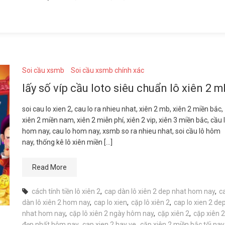
Soi cầu xsmb
Soi cầu xsmb chính xác
lấy số víp cầu loto siêu chuẩn lô xiên 2 m
soi cau lo xien 2, cau lo ra nhieu nhat, xiên 2 mb, xiên 2 miền bắc,
xiên 2 miền nam, xiên 2 miễn phí, xiên 2 vip, xiên 3 miền bắc, cầu 
hom nay, cau lo hom nay, xsmb so ra nhieu nhat, soi cầu lô hôm
nay, thống kê lô xiên miền […]
Read More
cách tính tiền lô xiên 2
,
cap dàn lô xiên 2 dep nhat hom nay
,
c
dàn lô xiên 2 hom nay
,
cap lo xien
,
cặp lô xiên 2
,
cap lo xien 2 de
nhat hom nay
,
cặp lô xiên 2 ngày hôm nay
,
cặp xiên 2
,
cặp xiên 2
đẹp nhất hôm nay
,
cap xien 2 hay ve
,
cặp xiên 2 miền bắc tối nay