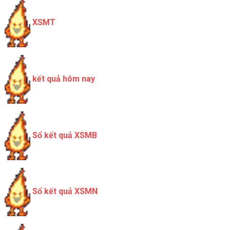
XSMT
kết quả hôm nay
Sổ kết quả XSMB
Sổ kết quả XSMN