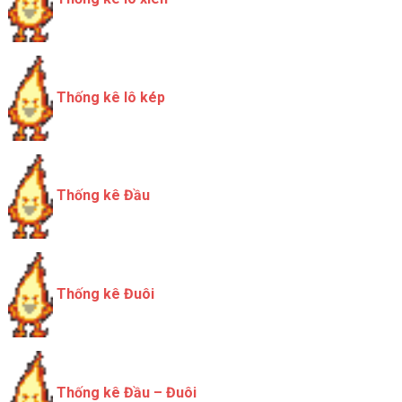
Thống kê lô kép
Thống kê Đầu
Thống kê Đuôi
Thống kê Đầu – Đuôi