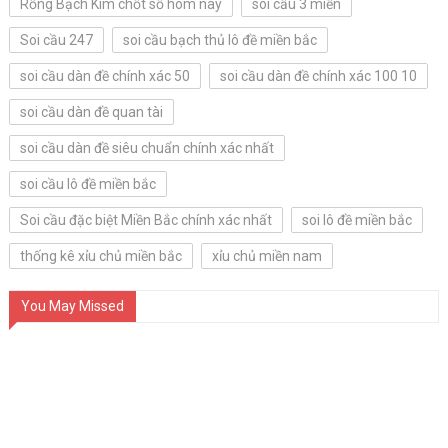
Rồng Bạch Kim chốt số hôm nay
soi cầu 3 miền
Soi cầu 247
soi cầu bạch thủ lô đề miền bắc
soi cầu dàn đề chính xác 50
soi cầu dàn đề chính xác 100 10
soi cầu dàn đề quan tài
soi cầu dàn đề siêu chuẩn chính xác nhất
soi cầu lô đề miền bắc
Soi cầu đặc biệt Miền Bắc chính xác nhất
soi lô đề miền bắc
thống kê xỉu chủ miền bắc
xỉu chủ miền nam
You May Missed