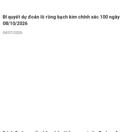
Bí quyết dự đoán lô rồng bạch kim chính xác 100 ngày
08/10/2026
04/07/2026