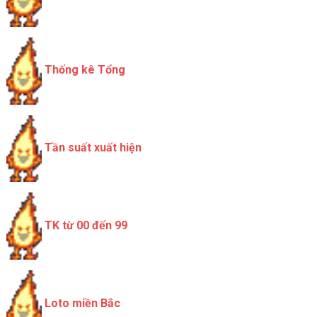
Thống kê Tổng
Tần suất xuất hiện
TK từ 00 đến 99
Loto miền Bắc