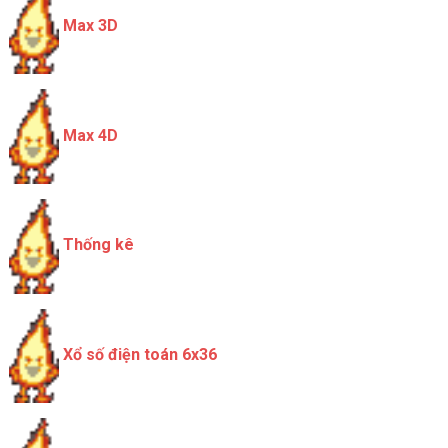
Max 3D
Max 4D
Thống kê
Xổ số điện toán 6x36