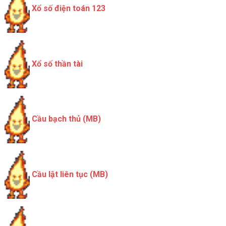
Xổ số điện toán 123
Xổ số thần tài
Cầu bạch thủ (MB)
Cầu lật liên tục (MB)