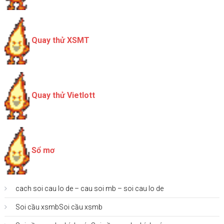
Quay thử XSMT
Quay thử Vietlott
Sổ mơ
cach soi cau lo de – cau soi mb – soi cau lo de
Soi cầu xsmb
Soi cầu xsmb