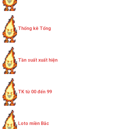
Thống kê Tổng
Tần suất xuất hiện
TK từ 00 đến 99
Loto miền Bắc