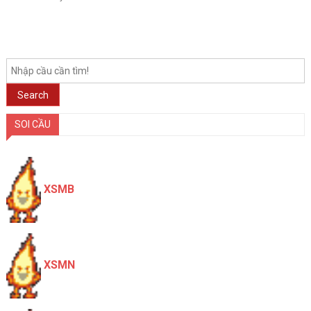
Search
SOI CẦU
XSMB
XSMN