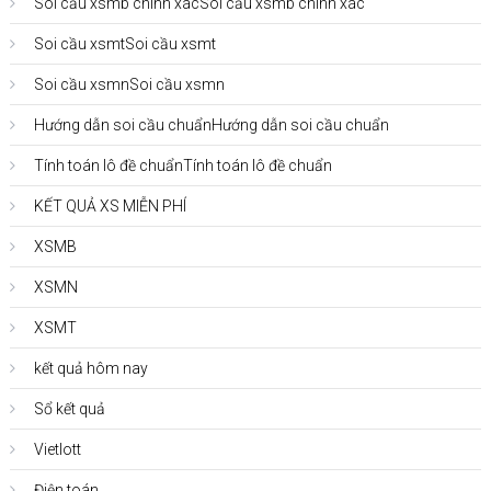
Soi cầu xsmb chính xác
Soi cầu xsmb chính xác
Soi cầu xsmt
Soi cầu xsmt
Soi cầu xsmn
Soi cầu xsmn
Hướng dẫn soi cầu chuẩn
Hướng dẫn soi cầu chuẩn
Tính toán lô đề chuẩn
Tính toán lô đề chuẩn
KẾT QUẢ XS MIỄN PHÍ
XSMB
XSMN
XSMT
kết quả hôm nay
Sổ kết quả
Vietlott
Điện toán