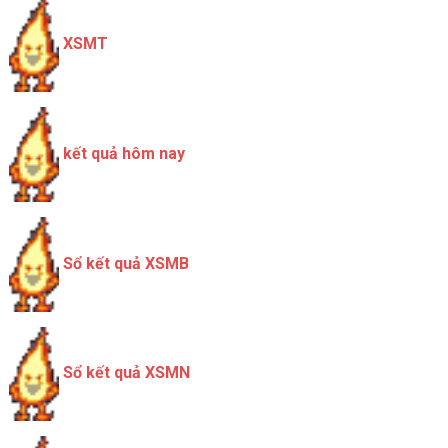
XSMT
kết quả hôm nay
Sổ kết quả XSMB
Sổ kết quả XSMN