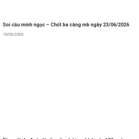
Soi cầu minh ngọc – Chốt ba càng mb ngày 23/06/2026
19/03/2026