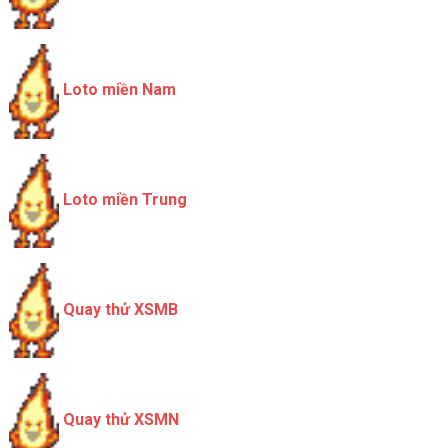
Loto miền Nam
Loto miền Trung
Quay thử XSMB
Quay thử XSMN