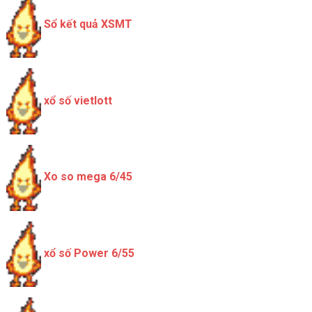
Sổ kết quả XSMT
xổ số vietlott
Xo so mega 6/45
xổ số Power 6/55