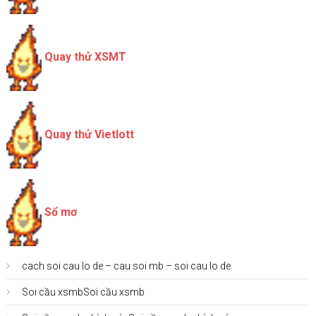
Quay thử XSMT
Quay thử Vietlott
Sổ mơ
cach soi cau lo de – cau soi mb – soi cau lo de
Soi cầu xsmb
Soi cầu xsmb