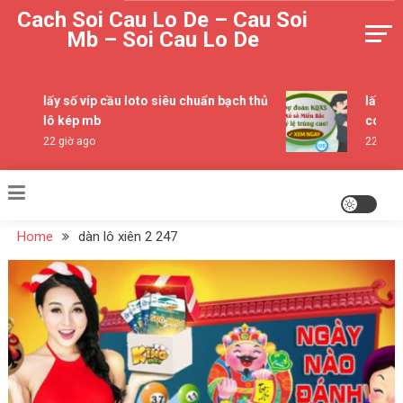
Skip
Cach Soi Cau Lo De – Cau Soi
to
Mb – Soi Cau Lo De
content
lấy số víp cầu loto siêu chuẩn bạch thủ
lấy số v
lô kép mb
con mb
22 giờ ago
22 giờ a
Home
dàn lô xiên 2 247