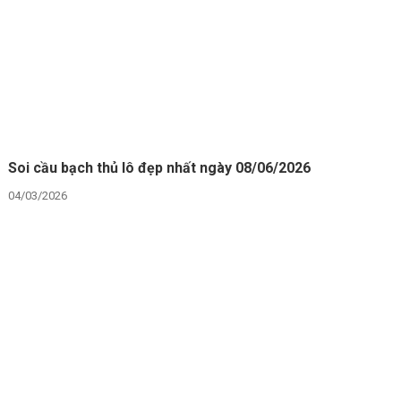
Soi cầu bạch thủ lô đẹp nhất ngày 08/06/2026
04/03/2026