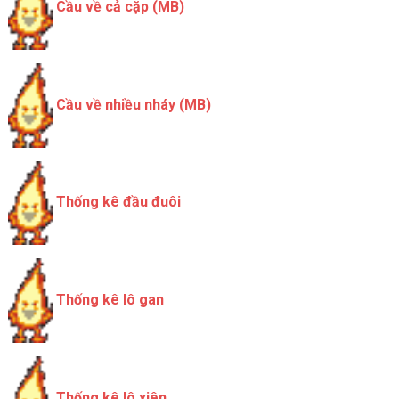
Cầu về cả cặp (MB)
Cầu về nhiều nháy (MB)
Thống kê đầu đuôi
Thống kê lô gan
Thống kê lô xiên