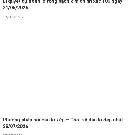
Bí quyết dự đoán lô rồng bạch kim chính xác 100 ngày
21/06/2026
17/03/2026
Phương pháp soi cầu lô kép – Chốt số dàn lô đẹp nhất
28/07/2026