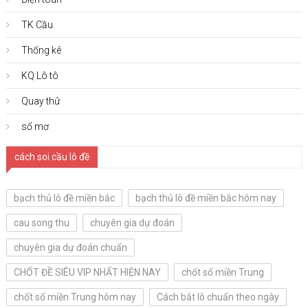
TK Cầu
Thống kê
KQ Lô tô
Quay thử
sổ mơ
cách soi cầu lô đề
bạch thủ lô đề miền bắc
bạch thủ lô đề miền bắc hôm nay
cau song thu
chuyên gia dự đoán
chuyên gia dự đoán chuẩn
CHỐT ĐỀ SIÊU VIP NHẤT HIỆN NAY
chốt số miền Trung
chốt số miền Trung hôm nay
Cách bắt lô chuẩn theo ngày