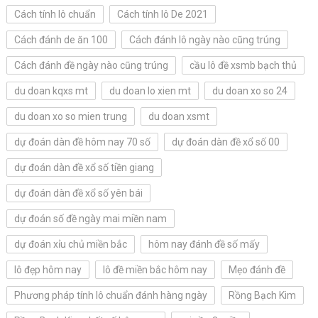
Cách tính lô chuẩn
Cách tính lô De 2021
Cách đánh de ăn 100
Cách đánh lô ngày nào cũng trúng
Cách đánh đề ngày nào cũng trúng
cầu lô đề xsmb bạch thủ
du doan kqxs mt
du doan lo xien mt
du doan xo so 24
du doan xo so mien trung
du doan xsmt
dự đoán dàn đề hôm nay 70 số
dự đoán dàn đề xổ số 00
dự đoán dàn đề xổ số tiền giang
dự đoán dàn đề xổ số yên bái
dự đoán số đề ngày mai miền nam
dự đoán xỉu chủ miền bắc
hôm nay đánh đề số mấy
lô đẹp hôm nay
lô đề miền bắc hôm nay
Mẹo đánh đề
Phương pháp tính lô chuẩn đánh hàng ngày
Rồng Bạch Kim