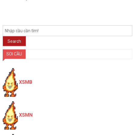
Search
SOI CẦU
XSMB
XSMN