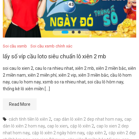
Soi cầu xsmb
Soi cầu xsmb chính xác
lấy số víp cầu loto siêu chuẩn lô xiên 2 mb
soi cau lo xien 2, cau lo ra nhieu nhat, xiên 2 mb, xiên 2 miền bắc, xiên
2 miền nam, xiên 2 miễn phí, xiên 2 vip, xiên 3 miền bắc, cầu lô hom
nay, cau lo hom nay, xsmb so ra nhieu nhat, soi cầu lô hôm nay,
thống kê lô xiên miền […]
Read More
cách tính tiền lô xiên 2
,
cap dàn lô xiên 2 dep nhat hom nay
,
cap
dàn lô xiên 2 hom nay
,
cap lo xien
,
cặp lô xiên 2
,
cap lo xien 2 dep
nhat hom nay
,
cặp lô xiên 2 ngày hôm nay
,
cặp xiên 2
,
cặp xiên 2 đẹp