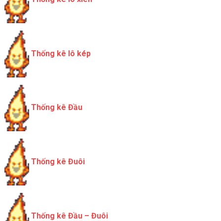
Thống kê lô kép
Thống kê Đầu
Thống kê Đuôi
Thống kê Đầu – Đuôi