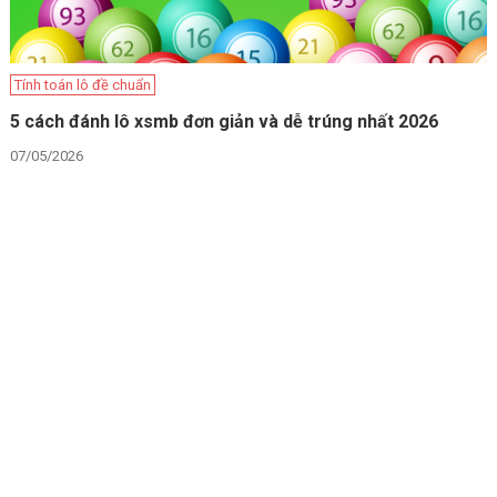
Tính toán lô đề chuẩn
5 cách đánh lô xsmb đơn giản và dễ trúng nhất 2026
07/05/2026