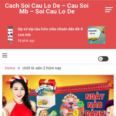
Skip
Cach Soi Cau Lo De – Cau Soi
to
Mb – Soi Cau Lo De
content
lấy số víp cầu loto siêu chuẩn dàn đề 4
lấy 
con mb
10 
58 phút ago
1 giờ
Home
chốt lô xiên 2 hôm nay