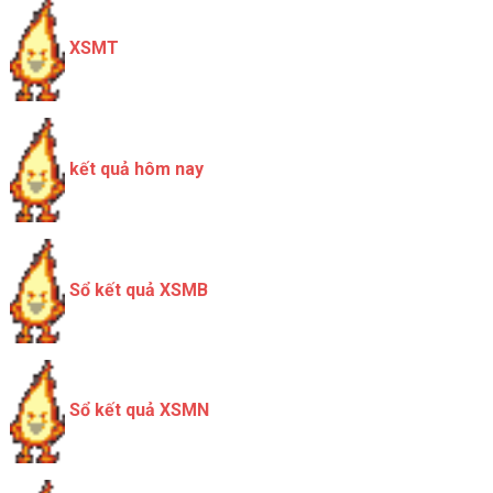
XSMT
kết quả hôm nay
Sổ kết quả XSMB
Sổ kết quả XSMN