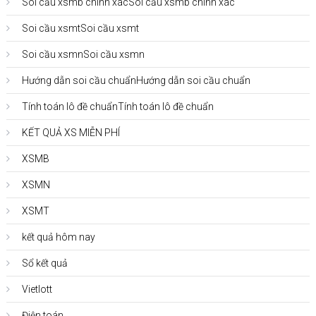
Soi cầu xsmb chính xác
Soi cầu xsmb chính xác
Soi cầu xsmt
Soi cầu xsmt
Soi cầu xsmn
Soi cầu xsmn
Hướng dẫn soi cầu chuẩn
Hướng dẫn soi cầu chuẩn
Tính toán lô đề chuẩn
Tính toán lô đề chuẩn
KẾT QUẢ XS MIỄN PHÍ
XSMB
XSMN
XSMT
kết quả hôm nay
Sổ kết quả
Vietlott
Điện toán