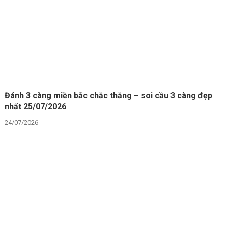
Đánh 3 càng miền bắc chắc thắng – soi cầu 3 càng đẹp
nhất 25/07/2026
24/07/2026