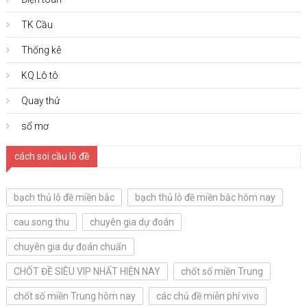
TK Cầu
Thống kê
KQ Lô tô
Quay thử
sổ mơ
cách soi cầu lô đề
bạch thủ lô đề miền bắc
bạch thủ lô đề miền bắc hôm nay
cau song thu
chuyên gia dự đoán
chuyên gia dự đoán chuẩn
CHỐT ĐỀ SIÊU VIP NHẤT HIỆN NAY
chốt số miền Trung
chốt số miền Trung hôm nay
các chủ đề miễn phí vivo