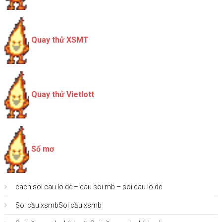
Quay thử XSMT
Quay thử Vietlott
Sổ mơ
cach soi cau lo de – cau soi mb – soi cau lo de
Soi cầu xsmb
Soi cầu xsmb