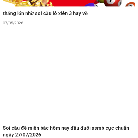
thắng lớn nhờ soi cầu lô xiên 3 hay về
07/05/2026
Soi cầu đề miền bắc hôm nay đầu đuôi xsmb cực chuẩn
ngày 27/07/2026