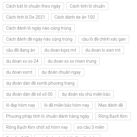
Cách bắt lô chuẩn theo ngày
Cách tính lô chuẩn
Cách tính lô De 2021
Cách đánh de ăn 100
Cách đánh lô ngày nào cũng trúng
Cách đánh đề ngày nào cũng trúng
cầu lô đề chính xác gan
cầu đề đang ăn
du doan kqxs mt
du doan lo xien mt
du doan xo so 24
du doan xo so mien trung
du doan xsmt
dự đoán chuẩn ngay
dự đoán dàn đề xsmb phương trang
dự đoán dàn đề xổ số 00
dự đoán xỉu chủ miền bắc
lô đẹp hôm nay
lô đề miền bắc hôm nay
Mẹo đánh đề
Phương pháp tính lô chuẩn đánh hàng ngày
Rồng Bạch Kim
Rồng Bạch Kim chốt số hôm nay
soi cầu 3 miền