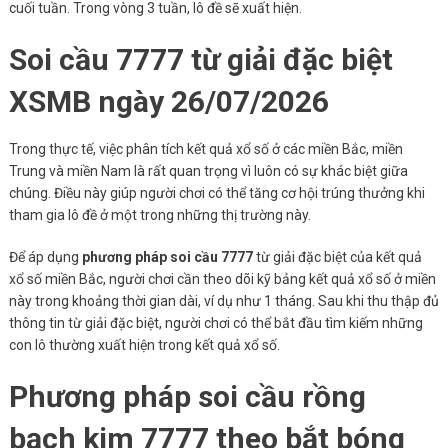
cuối tuần. Trong vòng 3 tuần, lô đề sẽ xuất hiện.
Soi cầu 7777 từ giải đặc biệt
XSMB ngày 26/07/2026
Trong thực tế, việc phân tích kết quả xổ số ở các miền Bắc, miền
Trung và miền Nam là rất quan trọng vì luôn có sự khác biệt giữa
chúng. Điều này giúp người chơi có thể tăng cơ hội trúng thưởng khi
tham gia lô đề ở một trong những thị trường này.
Để áp dụng
phương pháp soi cầu 7777
từ giải đặc biệt của kết quả
xổ số miền Bắc, người chơi cần theo dõi kỹ bảng kết quả xổ số ở miền
này trong khoảng thời gian dài, ví dụ như 1 tháng. Sau khi thu thập đủ
thông tin từ giải đặc biệt, người chơi có thể bắt đầu tìm kiếm những
con lô thường xuất hiện trong kết quả xổ số.
Phương pháp soi cầu rồng
bạch kim 7777 theo bắt bóng