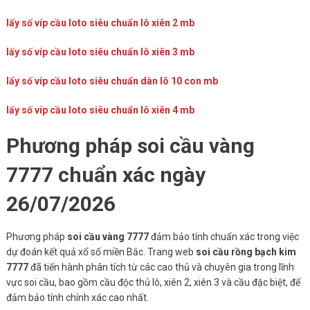
lấy số víp cầu loto siêu chuẩn lô xiên 2 mb
lấy số víp cầu loto siêu chuẩn lô xiên 3 mb
lấy số víp cầu loto siêu chuẩn dàn lô 10 con mb
lấy số víp cầu loto siêu chuẩn lô xiên 4 mb
Phương pháp soi cầu vàng
7777 chuẩn xác ngày
26/07/2026
Phương pháp
soi cầu vàng 7777
đảm bảo tính chuẩn xác trong việc
dự đoán kết quả xổ số miền Bắc. Trang web
soi cầu rồng bạch kim
7777
đã tiến hành phân tích từ các cao thủ và chuyên gia trong lĩnh
vực soi cầu, bao gồm cầu độc thủ lô, xiên 2, xiên 3 và cầu đặc biệt, để
đảm bảo tính chính xác cao nhất.