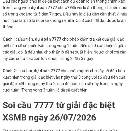
Liệu các người chơi lô đề đã biết cách dự đoán lô ăn thông chính xác
trên trang web
dự đoán 7777
chưa? Đối với lô ăn thông, chỉ nên nuôi
số trong khoảng từ 5 đến 7 ngày. Điều này là điều kiện cần thiết vì nếu
nuôi quá lâu, số lô nuôi sẽ không ra nữa. Có 3 cách để đạt được lô ăn
thông:
Cách 1:
Đầu tiên,
dự đoán 7777
cho phép kiểm tra kết quả giải đặc
biệt của xổ số miền Bắc trong vòng 1 tuần. Nếu số 0 xuất hiện ở giữa
các giải, đó là dấu hiệu cho thấy lô đề sẽ xuất hiện. Người chơi chỉ cần
lấy các số từ các con lô và nuôi trong 2 đến 3 ngày.
Cách 2:
Thứ hai,
dự đoán 7777
cho phép người chơi lấy số đầu tiên
xuất hiện trong giải đặc biệt vào ngày thứ 3 cộng với số đầu tiên của
giải đặc biệt trong ngày thứ 2, sau đó nuôi con số này trong 5 ngày
cuối tuần. Trong vòng 3 tuần, lô đề sẽ xuất hiện.
Soi cầu 7777 từ giải đặc biệt
XSMB ngày 26/07/2026