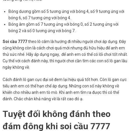
Bóng dương gồm số 5 tương ứng với bóng 4, số 9 tương ứng với
bóng 6, số 7 tương ứng với bóng 4.
Bóng âm gồm số 7 tương ứng với bóng 0, số 2 tương ứng với
bóng 2 và số 0 tương ứng với bóng 7.
Soi cầu 7777
theo lô câm là hướng đi nhiều người chơi áp dụng. Đây
cũng không còn là cách chơi quá mới nhưng đủ hữu hiệu để anh em
thử sức nhé. Hãy áp dụng ngay, để anh em có thể có lối chơi tốt nhất.
Cụ thể với cách đánh này, thì người chơi cần tìm các con số lô gan lâu
ngày không về.
Cách đánh lô gan cực đại sẽ đem lại hiệu quả tốt hơn. Còn lô gan cực
tiểu anh em có thể hạn chế áp dụng. Những con số này không về
khiến cho nhiều anh em tò mò. Khi anh em tìm ra được thì có thể
đánh. Chắc chắn khả năng về là rất cao đó ạ.
Tuyệt đối không đánh theo
đám đông khi soi cầu 7777