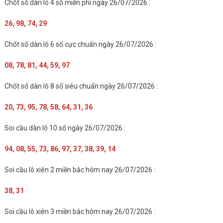
Chốt số dàn lô 4 số miễn phí ngày 26/07/2026 :
26, 98, 74, 29
Chốt số dàn lô 6 số cực chuẩn ngày 26/07/2026 :
08, 78, 81, 44, 59, 97
Chốt số dàn lô 8 số siêu chuẩn ngày 26/07/2026 :
20, 73, 95, 78, 58, 64, 31, 36
Soi cầu dàn lô 10 số ngày 26/07/2026 :
94, 08, 55, 73, 86, 97, 37, 38, 39, 14
Soi cầu lô xiên 2 miền bắc hôm nay 26/07/2026 :
38, 31
Soi cầu lô xiên 3 miền bắc hôm nay 26/07/2026 :