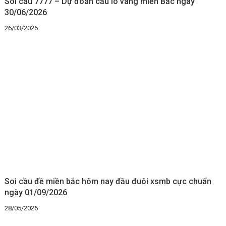
Soi cầu 7777 – Dự đoán cầu lô vàng miền Bắc ngày
30/06/2026
26/03/2026
Soi cầu đề miền bắc hôm nay đầu đuôi xsmb cực chuẩn
ngày 01/09/2026
28/05/2026