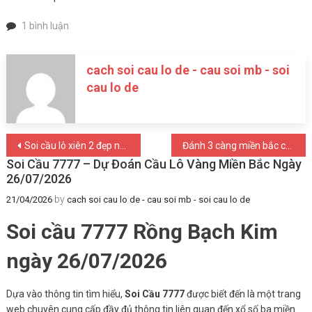
ở
1 bình luận
Soi
cầu
cach soi cau lo de - cau soi mb - soi
7777
cau lo de
–
Dự
đoán
cầu
Điều
Soi cầu lô xiên 2 đẹp nhất hôm nay – Chốt xiên 2 miễn phí hôm nay ngày 25/07/2026
Đánh 3 càng miền bắc chắc thắng – soi cầu 3 càng đẹp nhất 27/07/2026
lô
Soi Cầu 7777 – Dự Đoán Cầu Lô Vàng Miền Bắc Ngày
vàng
hướng
26/07/2026
miền
Bắc
bài
by
21/04/2026
cach soi cau lo de - cau soi mb - soi cau lo de
ngày
26/07/2026
Soi cầu 7777 Rồng Bạch Kim
viết
ngày 26/07/2026
Dựa vào thông tin tìm hiểu,
Soi Cầu 7777
được biết đến là một trang
web chuyên cung cấp đầy đủ thông tin liên quan đến xổ số ba miền