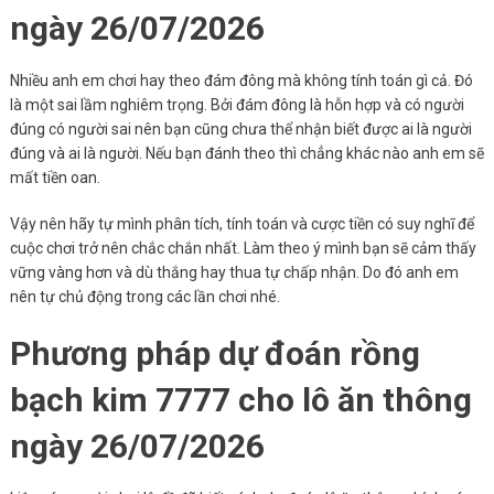
ngày 26/07/2026
Nhiều anh em chơi hay theo đám đông mà không tính toán gì cả. Đó
là một sai lầm nghiêm trọng. Bởi đám đông là hỗn hợp và có người
đúng có người sai nên bạn cũng chưa thể nhận biết được ai là người
đúng và ai là người. Nếu bạn đánh theo thì chẳng khác nào anh em sẽ
mất tiền oan.
Vậy nên hãy tự mình phân tích, tính toán và cược tiền có suy nghĩ để
cuộc chơi trở nên chắc chắn nhất. Làm theo ý mình bạn sẽ cảm thấy
vững vàng hơn và dù thắng hay thua tự chấp nhận. Do đó anh em
nên tự chủ động trong các lần chơi nhé.
Phương pháp dự đoán rồng
bạch kim 7777 cho lô ăn thông
ngày 26/07/2026