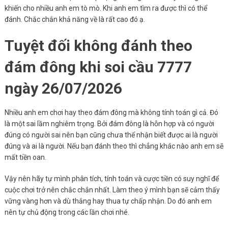
khiến cho nhiều anh em tò mò. Khi anh em tìm ra được thì có thể
đánh. Chắc chắn khả năng về là rất cao đó ạ.
Tuyệt đối không đánh theo
đám đông khi soi cầu 7777
ngày 26/07/2026
Nhiều anh em chơi hay theo đám đông mà không tính toán gì cả. Đó
là một sai lầm nghiêm trọng. Bởi đám đông là hỗn hợp và có người
đúng có người sai nên bạn cũng chưa thể nhận biết được ai là người
đúng và ai là người. Nếu bạn đánh theo thì chẳng khác nào anh em sẽ
mất tiền oan.
Vậy nên hãy tự mình phân tích, tính toán và cược tiền có suy nghĩ để
cuộc chơi trở nên chắc chắn nhất. Làm theo ý mình bạn sẽ cảm thấy
vững vàng hơn và dù thắng hay thua tự chấp nhận. Do đó anh em
nên tự chủ động trong các lần chơi nhé.