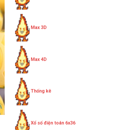
Max 3D
Max 4D
Thống kê
Xổ số điện toán 6x36