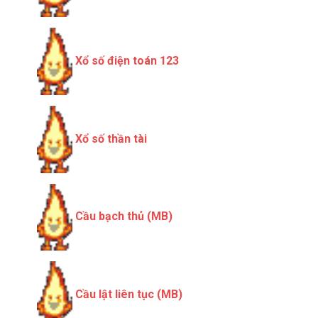
Xổ số điện toán 123
Xổ số thần tài
Cầu bạch thủ (MB)
Cầu lật liên tục (MB)