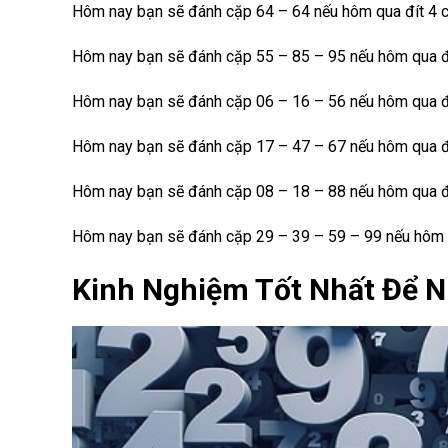
Hôm nay bạn sẽ đánh cặp 64 – 64 nếu hôm qua đít 4 
Hôm nay bạn sẽ đánh cặp 55 – 85 – 95 nếu hôm qua đ
Hôm nay bạn sẽ đánh cặp 06 – 16 – 56 nếu hôm qua đ
Hôm nay bạn sẽ đánh cặp 17 – 47 – 67 nếu hôm qua đ
Hôm nay bạn sẽ đánh cặp 08 – 18 – 88 nếu hôm qua đ
Hôm nay bạn sẽ đánh cặp 29 – 39 – 59 – 99 nếu hôm 
Kinh Nghiệm Tốt Nhất Để N