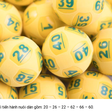
thì tiến hành nuôi dàn gồm: 20 – 26 – 22 – 62 – 66 – 60.