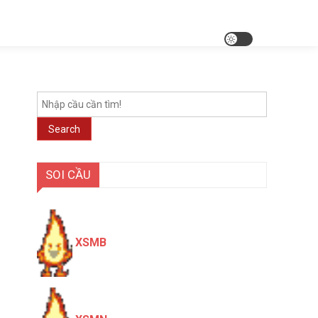
Search
SOI CẦU
XSMB