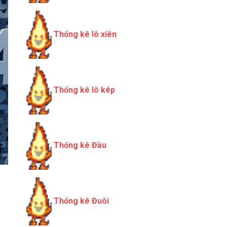
Thống kê lô xiên
Thống kê lô kép
Thống kê Đầu
Thống kê Đuôi