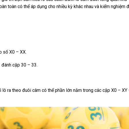
 hoàn toàn có thể áp dụng cho nhiều kỳ khác nhau và kiểm nghiệm 
ặp số X0 – XX.
y đánh cặp 30 – 33.
thì lô ra theo đuôi câm có thể phần lớn nằm trong các cặp X0 – XY