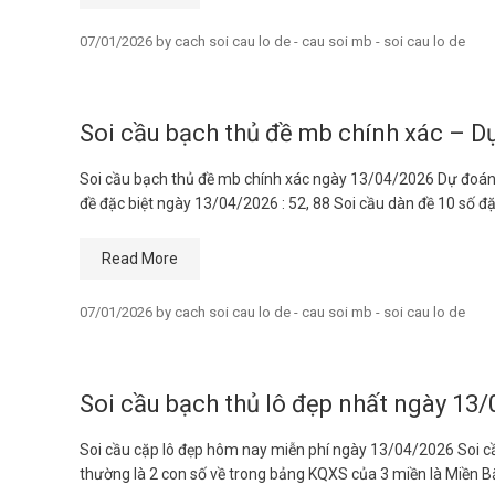
07/01/2026
by
cach soi cau lo de - cau soi mb - soi cau lo de
Soi cầu bạch thủ đề mb chính xác – 
Soi cầu bạch thủ đề mb chính xác ngày 13/04/2026 Dự đoán 
đề đặc biệt ngày 13/04/2026 : 52, 88 Soi cầu dàn đề 10 số đặc
Read More
07/01/2026
by
cach soi cau lo de - cau soi mb - soi cau lo de
Soi cầu bạch thủ lô đẹp nhất ngày 13
Soi cầu cặp lô đẹp hôm nay miễn phí ngày 13/04/2026 Soi c
thường là 2 con số về trong bảng KQXS của 3 miền là Miền B