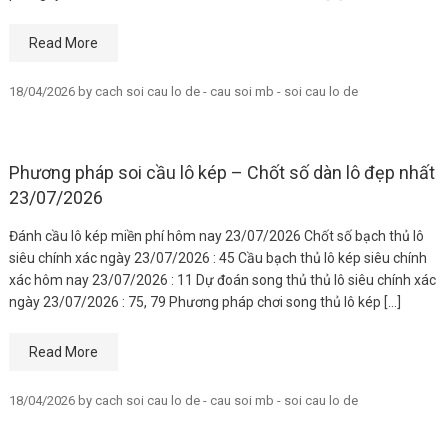
Read More
18/04/2026
by
cach soi cau lo de - cau soi mb - soi cau lo de
Phương pháp soi cầu lô kép – Chốt số dàn lô đẹp nhất
23/07/2026
Đánh cầu lô kép miền phí hôm nay 23/07/2026 Chốt số bạch thủ lô
siêu chính xác ngày 23/07/2026 : 45 Cầu bạch thủ lô kép siêu chính
xác hôm nay 23/07/2026 : 11 Dự đoán song thủ thủ lô siêu chính xác
ngày 23/07/2026 : 75, 79 Phương pháp chơi song thủ lô kép […]
Read More
18/04/2026
by
cach soi cau lo de - cau soi mb - soi cau lo de