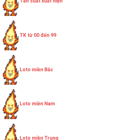
Tần suất xuất hiện
TK từ 00 đến 99
Loto miền Bắc
Loto miền Nam
Loto miền Trung