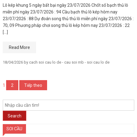
Lô kép khung 5 ngày bất bại ngày 23/07/2026 Chốt số bạch thủ lô
miễn phí ngày 23/07/2026 : 94 Cầu bạch thủ lô kép hôm nay
23/07/2026 : 88 Dự đoán song thủ thủ lô miễn phí ngày 23/07/2026 :
70, 09 Phương pháp chơi song thủ lô kép hôm nay 23/07/2026 : 22
[…]
Read More
18/04/2026
by
cach soi cau lo de - cau soi mb - soi cau lo de
Điều
1
2
Tiếp theo
hướng
bài
Search
viết
SOI CẦU