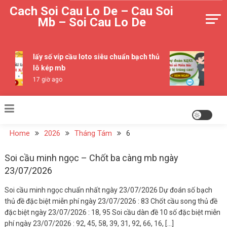
Skip
Cach Soi Cau Lo De – Cau Soi
to
Mb – Soi Cau Lo De
content
lấy số víp cầu loto siêu chuẩn bạch thủ
lấy s
lô kép mb
con 
17 giờ ago
17 giờ
Home
2026
Tháng Tám
6
Soi cầu minh ngọc – Chốt ba càng mb ngày
23/07/2026
Soi cầu minh ngọc chuẩn nhất ngày 23/07/2026 Dự đoán số bạch
thủ đề đặc biệt miễn phí ngày 23/07/2026 : 83 Chốt cầu song thủ đề
đặc biệt ngày 23/07/2026 : 18, 95 Soi cầu dàn đề 10 số đặc biệt miễn
phí ngày 23/07/2026 : 92, 45, 58, 39, 31, 92, 66, 16, […]