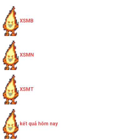
XSMB
XSMN
XSMT
kết quả hôm nay