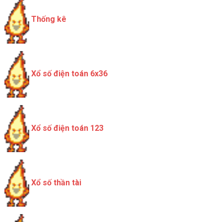
Thống kê
Xổ số điện toán 6x36
Xổ số điện toán 123
Xổ số thần tài