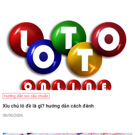
Hướng dẫn soi cầu chuẩn
Xỉu chủ lô đề là gì? hướng dẫn cách đánh
06/05/2026