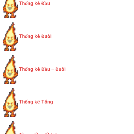
Thống kê Đầu
Thống kê Đuôi
Thống kê Đầu – Đuôi
Thống kê Tổng